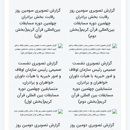
گزارش تصویری سومین روز
گزارش تصویری سومین روز
رقابت بخش برادران
رقابت بخش برادران
چهلمین دوره مسابقات
چهلمین دوره مسابقات
بین‌المللی قرآن کریم(بخش
بین‌المللی قرآن کریم(بخش
دوم)
اول)
گزارش تصویری نشست
گزارش تصویری نشست
صمیمی رئیس سازمان اوقاف
صمیمی رئیس سازمان اوقاف
و امور خیریه با هیأت داوران
و امور خیریه با هیأت داوران
خواهران و برادران،
خواهران و برادران،
متسابقین چهلمین دوره
متسابقین چهلمین دوره
مسابقات بین المللی قرآن
مسابقات بین المللی قرآن
کریم(بخش دوم)
کریم(بخش اول)
گزارش تصویری دومین روز
گزارش تصویری دومین روز