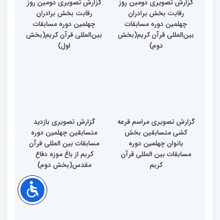
گزارش تصویری دومین روز
گزارش تصویری دومین روز
رقابت بخش برادران
رقابت بخش برادران
چهلمین دوره مسابقات
چهلمین دوره مسابقات
بین‌المللی قرآن کریم(بخش
بین‌المللی قرآن کریم(بخش
دوم)
اول)
گزارش تصویری مراسم قرعه
گزارش تصویری بازدید
کشی متسابقین بخش
متسابقین چهلمین دوره
بانوان چهلمین دوره
مسابقات بین المللی قرآن
مسابقات بین المللی قرآن
کریم از باغ موزه دفاع
کریم
مقدس(بخش دوم)