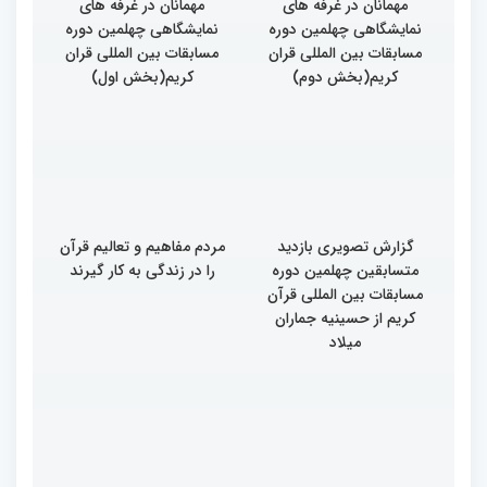
مهمانان در غرفه های
مهمانان در غرفه های
نمایشگاهی چهلمین دوره
نمایشگاهی چهلمین دوره
مسابقات بین المللی قران
مسابقات بین المللی قران
کریم(بخش دوم)
کریم(بخش اول)
گزارش تصویری بازدید
مردم مفاهیم و تعالیم قرآن
متسابقین چهلمین دوره
را در زندگی به کار گیرند
مسابقات بین المللی قرآن
کریم از حسینیه جماران
میلاد