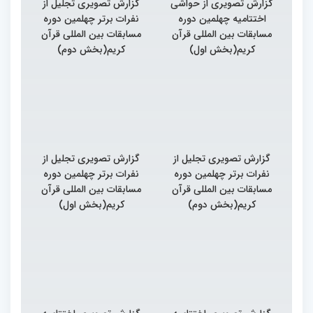
گزارش تصویری از حواشی
گزارش تصویری تجلیل از
اختتامیه چهلمین دوره
نفرات برتر چهلمین دوره
مسابقات بین المللی قرآن
مسابقات بین المللی قرآن
کریم(بخش اول)
کریم(بخش دوم)
گزارش تصویری تجلیل از
گزارش تصویری تجلیل از
نفرات برتر چهلمین دوره
نفرات برتر چهلمین دوره
مسابقات بین المللی قرآن
مسابقات بین المللی قرآن
کریم(بخش دوم)
کریم(بخش اول)