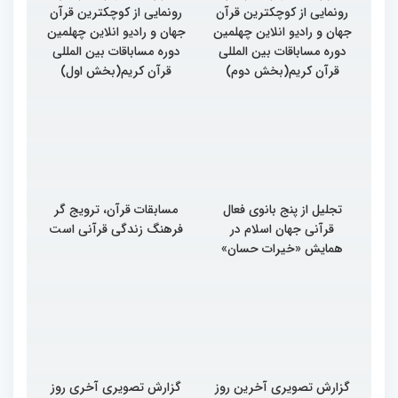
رونمایی از کوچکترین قرآن
رونمایی از کوچکترین قرآن
جهان و رادیو انلاین چهلمین
جهان و رادیو انلاین چهلمین
دوره مساباقات بین المللی
دوره مساباقات بین المللی
قرآن کریم(بخش دوم)
قرآن کریم(بخش اول)
تجلیل از پنج بانوی فعال
مسابقات قرآن، ترویج گر
قرآنی جهان اسلام در
فرهنگ زندگی قرآنی است
همایش «خیرات حسان»
گزارش تصویری آخرین روز
گزارش تصویری آخری روز