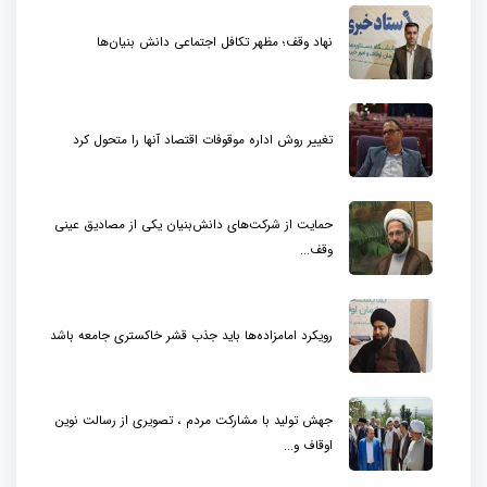
نهاد وقف؛ مظهر تکافل اجتماعی دانش بنیان‌ها
تغییر روش اداره موقوفات اقتصاد آنها را متحول کرد
حمایت از شرکت‌های دانش‌بنیان یکی از مصادیق عینی
وقف...
رویکرد امامزاده‌ها باید جذب قشر خاکستری جامعه باشد
جهش تولید با مشارکت مردم ، تصویری از رسالت نوین
اوقاف و...