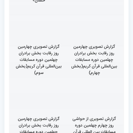
حسان»
گزارش تصویری چهارمین
گزارش تصویری چهارمین
روز رقابت بخش برادران
روز رقابت بخش برادران
چهلمین دوره مسابقات
چهلمین دوره مسابقات
بین‌المللی قرآن کریم(بخش
بین‌المللی قرآن کریم(بخش
چهارم)
سوم)
گزارش تصویری از حواشی
گزارش تصویری چهارمین
روز چهارم چهلمین دوره
روز رقابت بخش برادران
مسابقات بین المللی قرآن
چهلمین دوره مسابقات