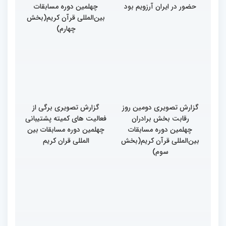
حضور در ایران آرزویم بود
چهلمین دوره مسابقات
بین‌المللی قرآن کریم(بخش
چهارم)
گزارش تصویری دومین روز
گزارش تصویری برگی از
رقابت بخش برادران
فعالیت های کمیته پشتیبانی
چهلمین دوره مسابقات
چهلمین دوره مسابقات بین
بین‌المللی قرآن کریم(بخش
المللی قران کریم
سوم)