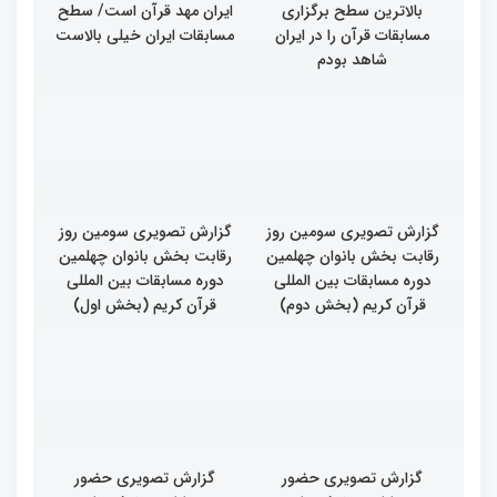
بالاترین سطح برگزاری
ایران مهد قرآن است/ سطح
مسابقات قرآن را در ایران
مسابقات ایران خیلی بالاست
شاهد بودم
گزارش تصویری سومین روز
گزارش تصویری سومین روز
رقابت بخش بانوان چهلمین
رقابت بخش بانوان چهلمین
دوره مسابقات بین المللی
دوره مسابقات بین المللی
قرآن کریم (بخش دوم)
قرآن کریم (بخش اول)
گزارش تصویری حضور
گزارش تصویری حضور