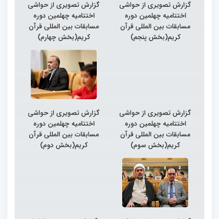
گزارش تصویری از حواشی
گزارش تصویری از حواشی
اختتامیه چهلمین دوره
اختتامیه چهلمین دوره
مسابقات بین المللی قرآن
مسابقات بین المللی قرآن
کریم(بخش پنجم)
کریم(بخش چهارم)
گزارش تصویری از حواشی
گزارش تصویری از حواشی
اختتامیه چهلمین دوره
اختتامیه چهلمین دوره
مسابقات بین المللی قرآن
مسابقات بین المللی قرآن
کریم(بخش سوم)
کریم(بخش دوم)