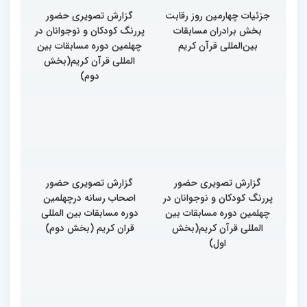
جزئیات چهارمین روز رقابت
گزارش تصویری حضور
بخش برادران مسابقات
پررنگ کودکان و نوجوانان در
بین‌المللی قرآن کریم
چهلمین دوره مسابقات بین
المللی قرآن کریم(بخش
دوم)
گزارش تصویری حضور
گزارش تصویری حضور
پررنگ کودکان و نوجوانان در
اصحاب رسانه درچهلمین
چهلمین دوره مسابقات بین
دوره مسابقات بین المللی
المللی قرآن کریم(بخش
قران کریم (بخش دوم)
اول)