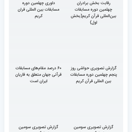
رقابت بخش برادران
داوری چهلمین دوره
چهلمین دوره مسابقات
مسابقات بین المللی قران
بین‌المللی قرآن کریم(بخش
کریم
اول)
گزارش تصویری حواشی روز
۶۰ درصد مقام‌های مسابقات
پنجم چهلمین دوره مسابقات
قرآنی جهان متعلق به قاریان
بین المللی قرآن کریم
ایران است
گزارش تصویری سومین
گزارش تصویری سومین