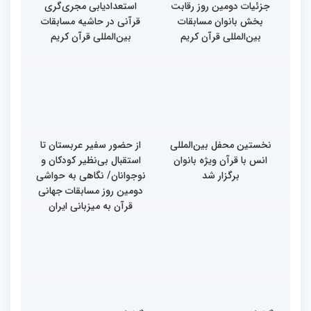
جزئیات دومین روز رقابت
استعدادیابی مجری‌گری
بخش بانوان مسابقات
قرآنی در حاشیه مسابقات
بین‌المللی قرآن کریم
بین‌المللی قرآن کریم
نخستین محفل بین‌المللی
از حضور سفیر عربستان تا
انس با قرآن ویژه بانوان
استقبال بی‌نظیر کودکان و
برگزار شد
نوجوانان/ نگاهی به حواشی
دومین روز مسابقات جهانی
قرآن به میزبانی ایران