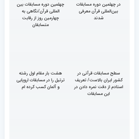
در چهلمین دوره مسابقات
چهلمین دوره مسابقات بین
بین‌المللی قرآن معرفی
المللی قرآن/نگاهی به
شدند
چهارمین روز از رقابت
متسابقان
سطح مسابقات قرآنی در
هشت بار مقام اول رشته
کشور ایران بالاست/ تعریف
ترتیل را در مسابقات اروپایی
استادم از دقت نمره دادن در
و آلمان کسب کرده ام
این مسابقات