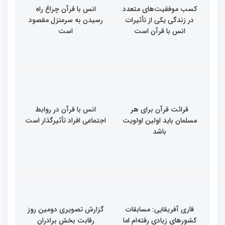
کسب موفقیت‌های متعدد
انس با قرآن چراغ راه
در زندگی یکی از تأثیرات
رسیدن به سرمنزل مقصود
انس با قرآن است
است
قرائت قرآن برای هر
انس با قرآن در روابط
مسلمان باید اولین اولویت
اجتماعی افراد تأثیرگذار است
باشد
قاری آفریقایی: مسابقات
گزارش تصویری دومین روز
کشورهای زیادی رفته‌ام اما
رقابت بخش برادران