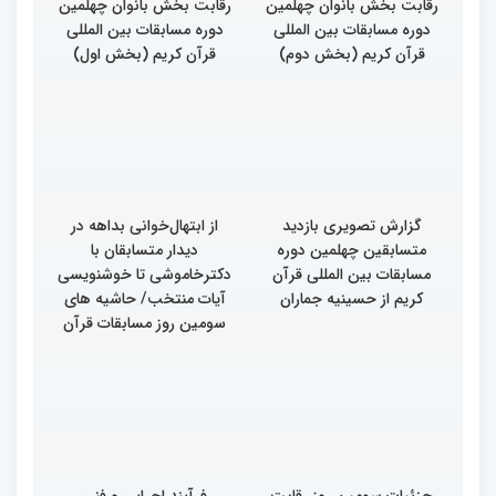
رقابت بخش بانوان چهلمین
رقابت بخش بانوان چهلمین
دوره مسابقات بین المللی
دوره مسابقات بین المللی
قرآن کریم (بخش دوم)
قرآن کریم (بخش اول)
گزارش تصویری بازدید
از ابتهال‌خوانی بداهه در
متسابقین چهلمین دوره
دیدار متسابقان با
مسابقات بین المللی قرآن
دکترخاموشی تا خوشنویسی
کریم از حسینیه جماران
آیات منتخب/ حاشیه های
سومین روز مسابقات قرآن