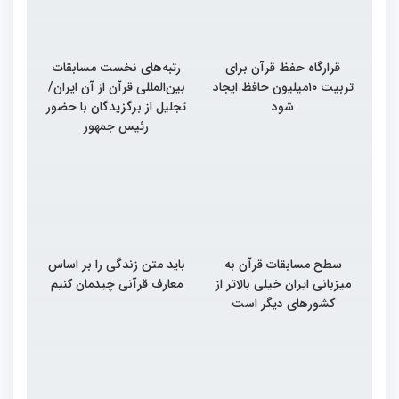
قرارگاه حفظ قرآن برای
رتبه‌های نخست مسابقات
تربیت ۱۰میلیون حافظ ایجاد
بین‌المللی قرآن از آن ایران/
شود
تجلیل از برگزیدگان با حضور
رئیس جمهور
سطح مسابقات قرآن به
باید متن زندگی را بر اساس
میزبانی ایران خیلی بالاتر از
معارف قرآنی چیدمان کنیم
کشورهای دیگر است