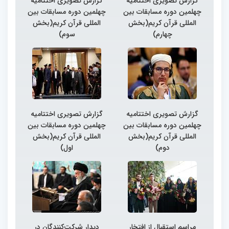
گزارش تصویری اختتامیه
گزارش تصویری اختتامیه
چهلمین دوره مسابقات بین
چهلمین دوره مسابقات بین
المللی قرآن کریم(بخش
المللی قرآن کریم(بخش
چهارم)
سوم)
گزارش تصویری اختتامیه
گزارش تصویری اختتامیه
چهلمین دوره مسابقات بین
چهلمین دوره مسابقات بین
المللی قرآن کریم(بخش
المللی قرآن کریم(بخش
دوم)
اول)
مراسم استقبال از افتخار
دیدار شرکت‌کنندگان در