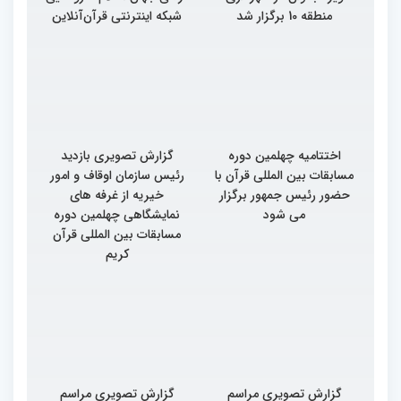
منطقه 10 برگزار شد
شبکه اینترنتی قرآن‌آنلاین
اختتامیه چهلمین دوره
گزارش تصویری بازدید
مسابقات بین المللی قرآن با
رئیس سازمان اوقاف و امور
حضور رئیس جمهور برگزار
خیریه از غرفه های
می شود
نمایشگاهی چهلمین دوره
مسابقات بین المللی قرآن
کریم
گزارش تصویری مراسم
گزارش تصویری مراسم