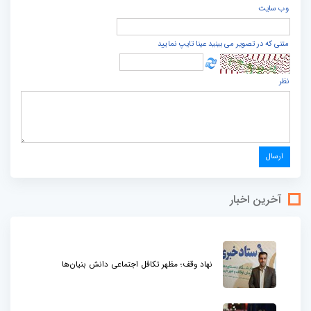
وب سایت
متنی که در تصویر می بینید عینا تایپ نمایید
نظر
آخرین اخبار
نهاد وقف؛ مظهر تکافل اجتماعی دانش بنیان‌ها