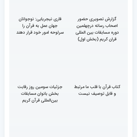
گزارش تصویری حضور
قاری نیجریایی: نوجوانان
اصحاب رسانه درچهلمین
جهان عمل به قرآن را
دوره مسابقات بین المللی
سرلوحه امور خود قرار دهند
قران کریم (بخش اول)
کتاب قرآن با قلب ما مرتبط
جزئیات سومین روز رقابت
و قابل توصیف نیست
بخش بانوان مسابقات
بین‌المللی قرآن کریم