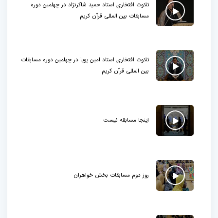
تلاوت افتخاری استاد حمید شاکرنژاد در چهلمین دوره
مسابقات بین المللی قرآن کریم
تلاوت افتخاری استاد امین پویا در چهلمین دوره مسابقات
بین المللی قرآن کریم
اینجا مسابقه نیست
روز دوم مسابقات بخش خواهران