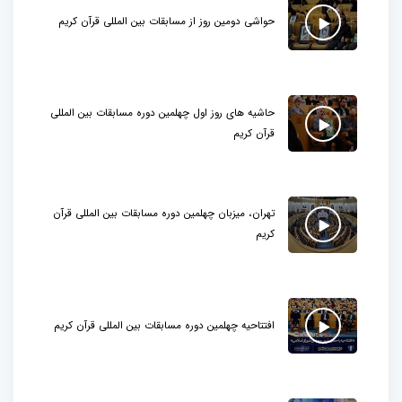
حواشی دومین روز از مسابقات بین المللی قرآن کریم
حاشیه های روز اول چهلمین دوره مسابقات بین المللی
قرآن کریم
تهران، میزبان چهلمین دوره مسابقات بین المللی قرآن
کریم
افتتاحیه چهلمین دوره مسابقات بین المللی قرآن کریم