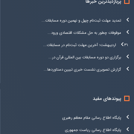
پربازدیدترین خبرها
تمدید مهلت ثبت‌نام چهل و نهمین دوره مسابقات...
موقوفات چطور به حل مشکلات اقتصادی ورود...
۳۱ اردیبهشت؛ آخرین مهلت ثبت‌نام در مسابقات...
برگزاری دو دوره مسابقات بین المللی قرآن در...
گزارش تصویری نشست خبری تبیین دستاوردها...
پیوندهای مفید
پایگاه اطلاع رسانی مقام معظم رهبری
پایگاه اطلاع رسانی ریاست جمهوری