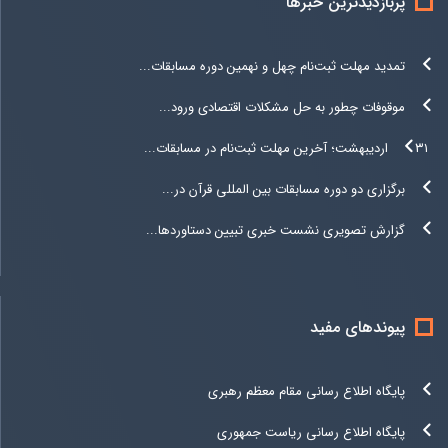
پربازدیدترین خبرها
تمدید مهلت ثبت‌نام چهل و نهمین دوره مسابقات...
موقوفات چطور به حل مشکلات اقتصادی ورود...
۳۱ اردیبهشت؛ آخرین مهلت ثبت‌نام در مسابقات...
برگزاری دو دوره مسابقات بین المللی قرآن در...
گزارش تصویری نشست خبری تبیین دستاوردها...
پیوندهای مفید
پایگاه اطلاع رسانی مقام معظم رهبری
پایگاه اطلاع رسانی ریاست جمهوری