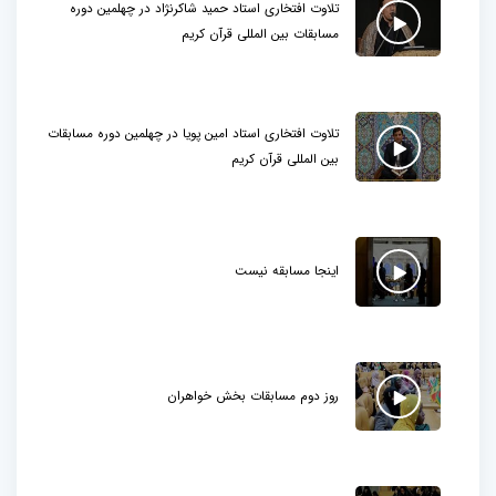
تلاوت افتخاری استاد حمید شاکرنژاد در چهلمین دوره
مسابقات بین المللی قرآن کریم
تلاوت افتخاری استاد امین پویا در چهلمین دوره مسابقات
بین المللی قرآن کریم
اینجا مسابقه نیست
روز دوم مسابقات بخش خواهران