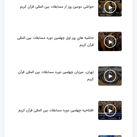
حواشی دومین روز از مسابقات بین المللی قرآن کریم
حاشیه های روز اول چهلمین دوره مسابقات بین المللی
قرآن کریم
تهران، میزبان چهلمین دوره مسابقات بین المللی قرآن
کریم
افتتاحیه چهلمین دوره مسابقات بین المللی قرآن کریم