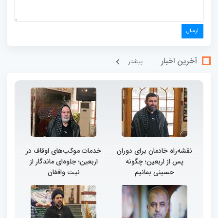
آخرین اخبار
بيشتر
نقشه‌راه خادمان برای دوران
خدمات موکب‌های اوقاف در
پس از اربعین؛ چگونه
اربعین؛ جلوه‌ای ماندگار از
حسینی بمانیم
نیت واقفان