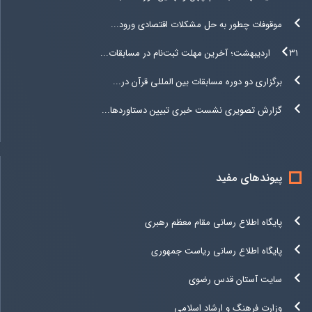
موقوفات چطور به حل مشکلات اقتصادی ورود...
۳۱ اردیبهشت؛ آخرین مهلت ثبت‌نام در مسابقات...
برگزاری دو دوره مسابقات بین المللی قرآن در...
گزارش تصویری نشست خبری تبیین دستاوردها...
پیوندهای مفید
پایگاه اطلاع رسانی مقام معظم رهبری
پایگاه اطلاع رسانی ریاست جمهوری
سایت آستان قدس رضوی
وزارت فرهنگ و ارشاد اسلامی