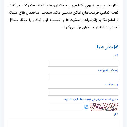
مقاومت بسیج، نیروی انتظامی و فرمانداری‌ها با اوقاف مشارکت می‌کنند،
گفت: تمامی ظرفیت‌های اماکن مذهبی مانند مساجد، ساختمان بقاع متبرکه
و امامزادگان، زائرسراها، سوئیت‌ها و محوطه این اماکن با حفظ مسائل
امنیتی دراختیار مسافران قرار می‌گیرد.
نظر شما
نام
پست الكترونيک
وب سایت
متنی که در تصویر می بینید عینا تایپ نمایید
نظر