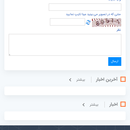
متنی که در تصویر می بینید عینا تایپ نمایید
نظر
آخرین اخبار
بيشتر
اخبار
بيشتر