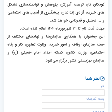
کودکان کار، توسعه آموزش، پژوهش و توانمندسازی تشکل
های خیریه، آزادی زندانیان، پیشگیری از آسیب‌های اجتماعی
و ... تجلیل و قدردانی خواهد شد
.
مهلت ثبت نام تا
۳۱
شهریورماه
۱۴۰۴
اعلام شده است
.
این جشنواره با همکاری سازمان‌ها و نهادهای مختلف از
جمله سازمان اوقاف و امور خیریه، وزارت تعاون، کار و رفاه
اجتماعی، وزارت کشور، کمیته امداد امام خمینی (ره) و
سازمان بهزیستی کشور برگزار می‌شود
.
نظر شما
نام
پست الكترونيک
وب سایت