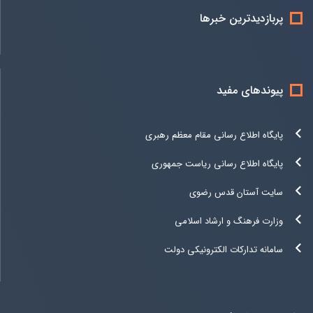
پربازدیدترین خبرها
پیوندهای مفید
پایگاه اطلاع رسانی مقام معظم رهبری
پایگاه اطلاع رسانی ریاست جمهوری
سایت آستان قدس رضوی
وزارت فرهنگ و ارشاد اسلامی
سامانه تدارکات الکترونیکی دولت