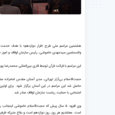
والمسلمین سیدمهدی خاموشی، رئیس سازمان اوقاف و امور خیر
این مراسم با قرائت قرآن توسط قاری بین‌المللی محمدرضا پور
حجت‌الاسلام بی‌آزار تهرانی، مدیر آستان مقدس امامزاده 
حاصل شد این مراسم در این آستان برگزار شود. برای اولین
اجتماعی با حمایت ریاست سازمان اوقاف صادر شد.
وی افزود: ۵ سال پیش که حجت‌الاسلام خاموشی اینج
است. معتقدیم هر روز، روز دوازدهم است و بقاع متبرکه ظرفیت 