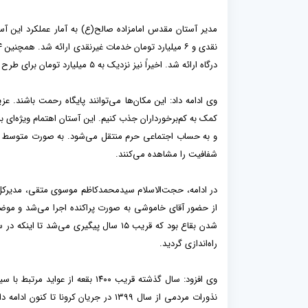
درگاه ارائه شد. اخیراً نیز نزدیک به ۵ میلیارد تومان برای طرح «ایجاد همدلی» اهدا شد.
وی ادامه داد: این مکان‌ها می‌توانند پایگاه رحمت باشند. ع
کمک به کم‌برخورداران جذب کنیم. این آستان اهتمام ویژه‌ای 
شفافیت را مشاهده می‌کنند.
در ادامه، حجت‌الاسلام سیدمحمدکاظم موسوی متقی، مدیرکل ا
از حضور آقای خاموشی به صورت پراکنده اجرا می‌شد و مو
راه‌اندازی گردید.