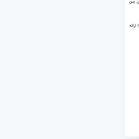
لیارد تومان بین
ارائه