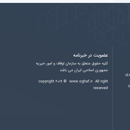
عضویت در خبرنامه
کلیه حقوق متعلق به سازمان اوقاف و امور خیریه
جمهوری اسلامی ایران می باشد
ری
copyright ۲۰۱۹ ©
www.oghaf.ir
All right
ی
reserved