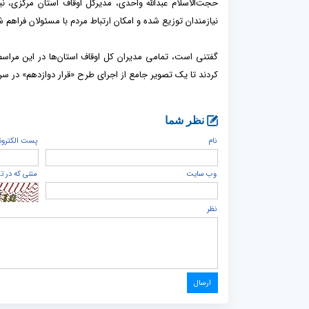
نیازمندان توزیع شده و امکان ارتباط مردم با مسئولان فراهم 
گفتنی است، تمامی مدیران کل اوقاف استان‌ها در این مراسم 
کردند تا یک تصویر جامع از اجرای طرح «قرار دوازدهم» در سر
نظر شما
نام
پست الكترون
وب سایت
متنی که در ت
نظر