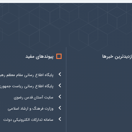
ازدیدترین خبرها
پیوندهای مفید
پایگاه اطلاع رسانی مقام معظم رهب
پایگاه اطلاع رسانی ریاست جمهور
سایت آستان قدس رضوی
وزارت فرهنگ و ارشاد اسلامی
سامانه تدارکات الکترونیکی دولت