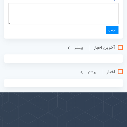
آخرین اخبار
بيشتر
اخبار
بيشتر
پیوندها
بيشتر