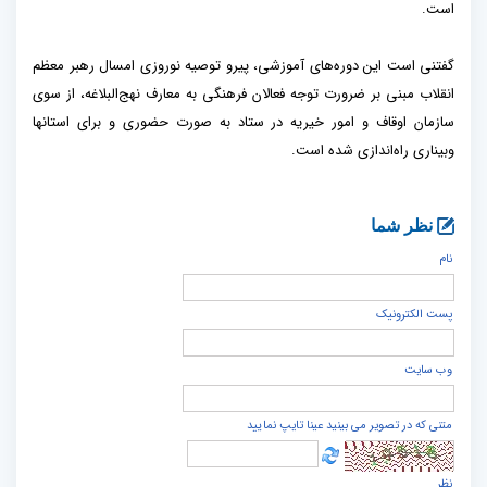
است.
گفتنی است این دوره‌های آموزشی، پیرو توصیه نوروزی امسال رهبر معظم
انقلاب مبنی بر ضرورت توجه فعالان فرهنگی به معارف نهج‌البلاغه، از سوی
سازمان اوقاف و امور خیریه در ستاد به صورت حضوری و برای استانها
وبیناری راه‌اندازی شده است.
نظر شما
نام
پست الكترونيک
وب سایت
متنی که در تصویر می بینید عینا تایپ نمایید
نظر