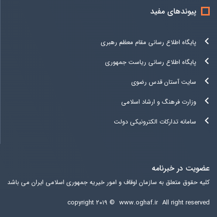
پیوندهای مفید
پایگاه اطلاع رسانی مقام معظم رهبری
پایگاه اطلاع رسانی ریاست جمهوری
سایت آستان قدس رضوی
وزارت فرهنگ و ارشاد اسلامی
سامانه تدارکات الکترونیکی دولت
عضویت در خبرنامه
کلیه حقوق متعلق به سازمان اوقاف و امور خیریه جمهوری اسلامی ایران می باشد
copyright ۲۰۱۹ ©
www.oghaf.ir
All right reserved