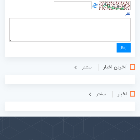
نظر
آخرین اخبار
بيشتر
اخبار
بيشتر
پیوندها
بيشتر