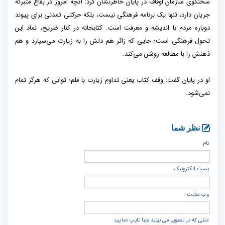
سخنگوی سازمان اوقاف در پایان خاطرنشان کرد: آنچه امروز در بقاع متبرکه
جریان دارد، تنها یک برنامه فرهنگی نیست، بلکه حرکتی تمدنی برای پیوند
دوباره مردم با اندیشه و معرفت است. کتابخانه در کنار ضریح، نماد این
تحول فرهنگی است؛ جایی که زائر هم دلش را به زیارت می‌سپارد و هم
ذهنش را با مطالعه روشن می‌کند.
او در پایان گفت: وقف کتاب یعنی تداوم زیارت با قلم؛ ثوابی که هرگز تمام
نمی‌شود.
نظر شما
نام
پست الكترونيک
وب سایت
متنی که در تصویر می بینید عینا تایپ نمایید