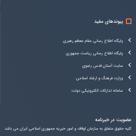
پیوندهای مفید
پایگاه اطلاع رسانی مقام معظم رهبری
پایگاه اطلاع رسانی ریاست جمهوری
سایت آستان قدس رضوی
وزارت فرهنگ و ارشاد اسلامی
سامانه تدارکات الکترونیکی دولت
عضویت در خبرنامه
کلیه حقوق متعلق به سازمان اوقاف و امور خیریه جمهوری اسلامی ایران می باشد