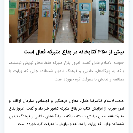
بیش از ۳۵۰ کتابخانه در بقاع متبرکه فعال است
حجت الاسلام عادل گفت: امروز بقاع متبرکه فقط محل نیایش نیستند،
بلکه به پایگاه‌های دانایی و فرهنگ تبدیل شده‌اند؛ جایی که زیارت با
مطالعه و نیایش با معرفت گره خورده است.
حجت‌الاسلام غلامرضا عادل، معاون فرهنگی و اجتماعی سازمان اوقاف و
امور خیریه از افزایش کتاب در بقاع متبرکه کشور خبر داد و گفت: امروز بقاع
متبرکه فقط محل نیایش نیستند، بلکه به پایگاه‌های دانایی و فرهنگ تبدیل
شده‌اند؛ جایی که زیارت با مطالعه و نیایش با معرفت گره خورده است.