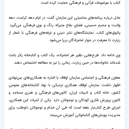
کتاب با موضوعات قرآنی و فرهنگی حمایت کرده است.
عادل درباره برنامه‌های مناسبتی این سازمان گفت: در ایام دهه کرامت، دهه
ولایت و محرم حسینی، فضای بقاع متبرکه رنگ و بوی فرهنگی می‌گیرد.
پاتوق‌های کتاب، نمایشگاه‌های نشر دینی و غرفه‌های فرهنگی با شعار از
زیارت تا معرفت در جوار امامزادگان برپا می‌شود.
وی ادامه داد: طرح‌هایی نظیر هر امامزاده، یک کتاب و کتابخانه زائر باعث
شده‌اند خانواده‌ها در حین زیارت، زمانی را نیز به مطالعه اختصاص دهند.
معاون فرهنگی و اجتماعی سازمان اوقاف با اشاره به همکاری‌های بین‌نهادی
اظهار داشت: سازمان اوقاف همکاری نزدیکی با نهاد کتابخانه‌های عمومی
کشور، خانه کتاب و ادبیات ایران، کانون‌های فرهنگی و هنری مساجد و
کانون پرورش فکری کودکان و نوجوانان دارد. یکی از ثمرات این همکاری،
اجرای طرح کتاب‌یار بقعه است که طی آن خدام و نوجوانان داوطلب برای
مدیریت پویش‌های کتابخوانی آموزش می‌بینند.