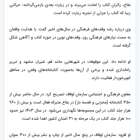
بقاع، زائران کتاب را امانت می‌برند و در زیارت بعدی بازمی‌گردانند؛ حرکتی
زیبا که کتاب را جزئی از تجربه زیارت کرده است.
وی درباره رشد وقف‌های فرهنگی در سال‌های اخیر گفت: با هدایت واقفان
به سمت نیازهای فرهنگی روز، وقف‌های نوین در حوزه کتاب و آگاهی شکل
گرفته است.
او ادامه داد: این موقوفات در شهرهایی مانند قم، شیراز، مشهد و تبریز
راه‌اندازی شده و برخی از آن‌ها به‌صورت کتابخانه‌های وقفی در مناطق
کم‌برخوردار فعالیت دارند.
معاون فرهنگی و اجتماعی سازمان اوقاف تصریح کرد: در حال حاضر بیش از
۳۵۰ کتابخانه (مخزنی و قفسه باز) در بقاع متبرکه فعال است و بیش از ۹۶۰
هزار جلد کتاب در این مجموعه‌ها نگهداری می‌شود. در سال ۱۴۰۳ نیز حدود
۱۰۰ هزار جلد کتاب در یک مرحله به ۳۱ استان کشور اهدا شده است.
او افزود: سازمان اوقاف در پنج سال اخیر از چاپ و نشر بیش از ۳۰۰ عنوان