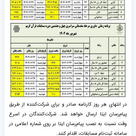
در انتهای هر روز کارنامه صادر و برای شرکت‌کننده از طریق
پیام‌رسان ایتا ارسال خواهد شد. شرکت‌کنندگان در اسرع
وقت نسبت به نصب پیام‌رسان ایتا بر روی شماره اعلامی در
سامانه ثبت‌نام مسابقات، اقدام کنند.