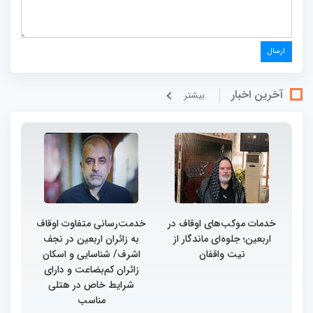
آخرین اخبار
بيشتر
خدمات موکب‌های اوقاف در
خدمت‌رسانی متفاوت اوقاف
اربعین؛ جلوه‌ای ماندگار از
به زائران اربعین در نجف
نیت واقفان
اشرف/ شناسایی و اسکان
زائران کم‌بضاعت و دارای
شرایط خاص در هتلی
مناسب