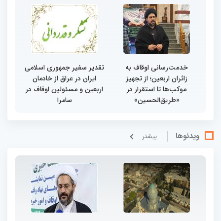
خدمت‌رسانی اوقاف به
تقدیر سفیر جمهوری اسلامی
زائران اربعین؛ از تجهیز
ایران در عراق از خادمان
موکب‌ها تا استقرار در
اربعین و مسئولین اوقاف در
«طریق‌الحسین»
سامرا
ویدئوها
بيشتر