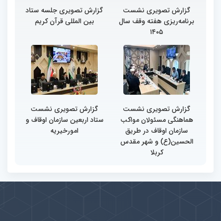
گزارش تصویری نشست
گزارش تصویری جلسه ستاد
برنامه‌ریزی هفته وقف سال
بین المللی قرآن کریم
۱۴۰۵
گزارش تصویری نشست
گزارش تصویری نشست
هماهنگی مسئولان مواکب
ستاد اربعین سازمان اوقاف و
سازمان اوقاف در طریق
امورخیریه
الحسین(ع) و شهر مقدس
کربلا
پیوندها
بيشتر