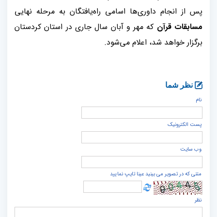
پس از انجام داوری‌ها اسامی راه‌یافتگان به مرحله نهایی
مسابقات قرآن
که مهر و آبان سال جاری در استان کردستان
برگزار خواهد شد، اعلام می‌شود.
نظر شما
نام
پست الكترونيک
وب سایت
متنی که در تصویر می بینید عینا تایپ نمایید
نظر