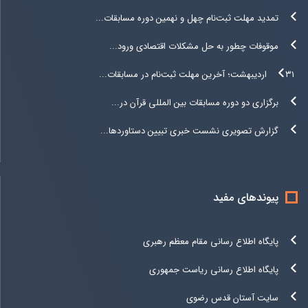
تمدید مهلت ثبت‌نام چهل و نهمین دوره مسابقات...
موقوفات چطور به حل مشکلات اقتصادی ورود...
۳۱ اردیبهشت؛ آخرین مهلت ثبت‌نام در مسابقات...
برگزاری دو دوره مسابقات بین المللی قرآن در...
گزارش تصویری نشست خبری تبیین دستاوردها...
پیوندهای مفید
پایگاه اطلاع رسانی مقام معظم رهبری
پایگاه اطلاع رسانی ریاست جمهوری
سایت آستان قدس رضوی