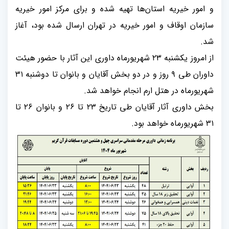
و امور خیریه استان‌ها تهیه شده و برای مرکز امور خیریه
سازمان اوقاف و امور خیریه در تهران ارسال شده بود، آغاز
شد.
از امروز یکشنبه ۲۳ شهریورماه داوری این آثار با حضور هیئت
داوران طی ۹ روز و در دو بخش آقایان و بانوان تا دوشنبه‌ ۳۱
شهریورماه در هتل ارم انجام خواهد شد.
بخش داوری آثار آقایان طی تاریخ ۲۳ تا ۲۶ و بانوان ۲۶ تا
۳۱ شهریورماه خواهد بود.