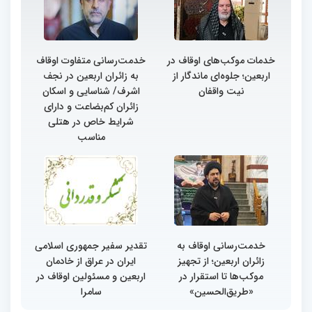
خدمات موکب‌های اوقاف در
خدمت‌رسانی متفاوت اوقاف
اربعین؛ جلوه‌ای ماندگار از
به زائران اربعین در نجف
نیت واقفان
اشرف/ شناسایی و اسکان
زائران کم‌بضاعت و دارای
شرایط خاص در هتلی
مناسب
خدمت‌رسانی اوقاف به
تقدیر سفیر جمهوری اسلامی
زائران اربعین؛ از تجهیز
ایران در عراق از خادمان
موکب‌ها تا استقرار در
اربعین و مسئولین اوقاف در
«طریق‌الحسین»
سامرا