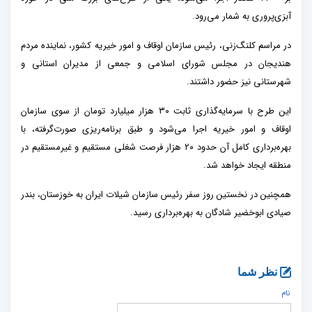
آبزی‌پروری به شمار می‌رود.
در مراسم کلنگ‌زنی، رئیس سازمان اوقاف و امور خیریه کشور، نماینده مردم
هندیجان در مجلس شورای اسلامی و جمعی از مدیران استانی و
شهرستانی نیز حضور داشتند.
این طرح با سرمایه‌گذاری ثابت ۳۰ هزار میلیارد تومان از سوی سازمان
اوقاف و امور خیریه اجرا می‌شود و طبق برنامه‌ریزی صورت‌گرفته، با
بهره‌برداری کامل آن حدود ۲۰ هزار فرصت شغلی مستقیم و غیرمستقیم در
منطقه ایجاد خواهد شد.
همچنین در نخستین روز سفر رئیس سازمان شیلات ایران به خوزستان، بندر
صیادی ابوخضیر شادگان به بهره‌برداری رسید.
نظر شما
نام