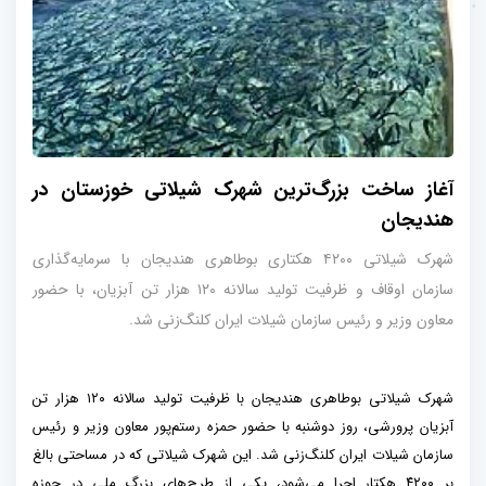
آغاز ساخت بزرگ‌ترین شهرک شیلاتی خوزستان در
هندیجان
شهرک شیلاتی ۴۲۰۰ هکتاری بوطاهری هندیجان با سرمایه‌گذاری
سازمان اوقاف و ظرفیت تولید سالانه ۱۲۰ هزار تن آبزیان، با حضور
معاون وزیر و رئیس سازمان شیلات ایران کلنگ‌زنی شد.
شهرک شیلاتی بوطاهری هندیجان با ظرفیت تولید سالانه ۱۲۰ هزار تن
آبزیان پرورشی، روز دوشنبه با حضور حمزه رستم‌پور معاون وزیر و رئیس
سازمان شیلات ایران کلنگ‌زنی شد. این شهرک شیلاتی که در مساحتی بالغ
بر ۴۲۰۰ هکتار اجرا می‌شود، یکی از طرح‌های بزرگ ملی در حوزه