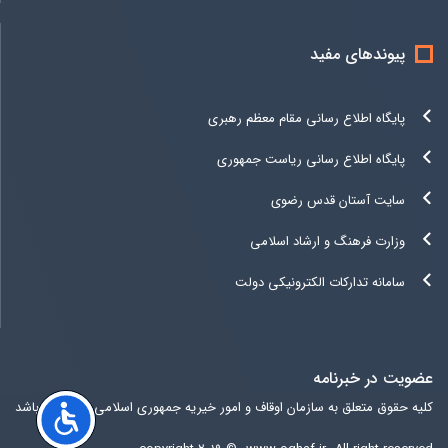
پیوندهای مفید
پایگاه اطلاع رسانی مقام معظم رهبری
پایگاه اطلاع رسانی ریاست جمهوری
سایت آستان قدس رضوی
وزارت فرهنگ و ارشاد اسلامی
سامانه تدارکات الکترونیکی دولت
عضویت در خبرنامه
کلیه حقوق متعلق به سازمان اوقاف و امور خیریه جمهوری اسلامی ایران می باشد