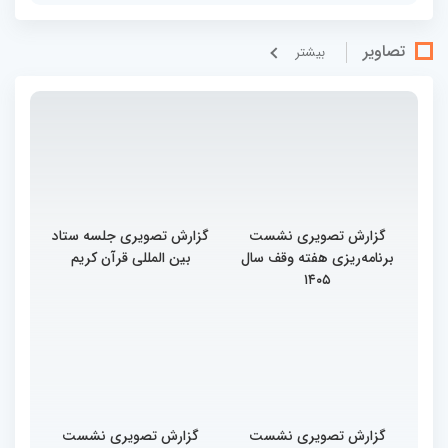
تصاویر
بيشتر
گزارش تصویری نشست
گزارش تصویری جلسه ستاد
برنامه‌ریزی هفته وقف سال
بین المللی قرآن کریم
۱۴۰۵
گزارش تصویری نشست
گزارش تصویری نشست