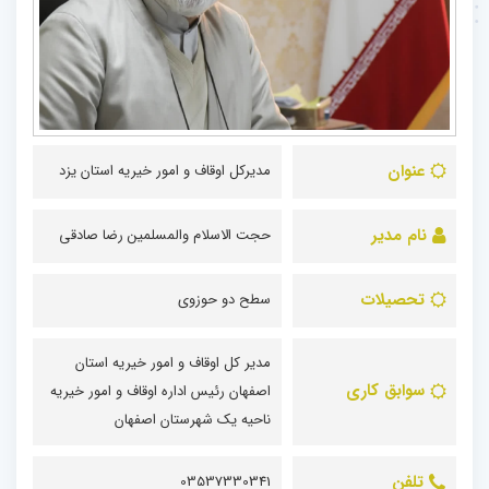
عنوان
مدیرکل اوقاف و امور خیریه استان یزد
نام مدیر
حجت الاسلام والمسلمین رضا صادقی
تحصیلات
سطح دو حوزوی
مدیر کل اوقاف و امور خیریه استان
سوابق کاری
اصفهان رئیس اداره اوقاف و امور خیریه
ناحیه یک شهرستان اصفهان
تلفن
03537330341