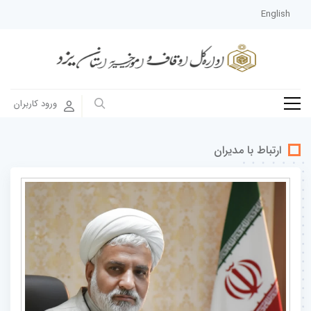
English
ورود کاربران
ارتباط با مدیران