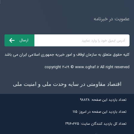
عضویت در خبرنامه
کلیه حقوق متعلق به سازمان اوقاف و امور خیریه جمهوری اسلامی ایران می باشد
copyright ۲۰۱۹ ©
www.oghaf.ir
All right reserved
اقتصاد مقاومتی در سایه وحدت ملی و امنیت ملی
تعداد بازديد اين صفحه:
98828
تعداد بازديد اين صفحه در امروز:
115
تعداد کل بازديد کنندگان سايت:
29160675