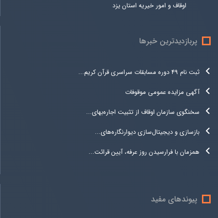
اوقاف و امور خیریه استان یزد
پربازدیدترین خبرها
ثبت نام 49 دوره مسابقات سراسری قرآن کریم...
آگهی مزایده عمومی موقوفات
سخنگوی سازمان اوقاف از تثبیت اجاره‌بهای...
بازسازی و دیجیتال‌سازی دیوارنگاره‌های...
همزمان با فرارسیدن روز عرفه، آیین قرائت...
پیوندهای مفید