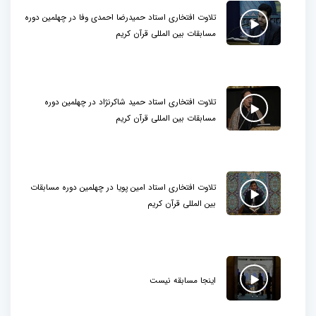
تلاوت افتخاری استاد حمیدرضا احمدی وفا در چهلمین دوره
مسابقات بین المللی قرآن کریم
تلاوت افتخاری استاد حمید شاکرنژاد در چهلمین دوره
مسابقات بین المللی قرآن کریم
تلاوت افتخاری استاد امین پویا در چهلمین دوره مسابقات
بین المللی قرآن کریم
اینجا مسابقه نیست