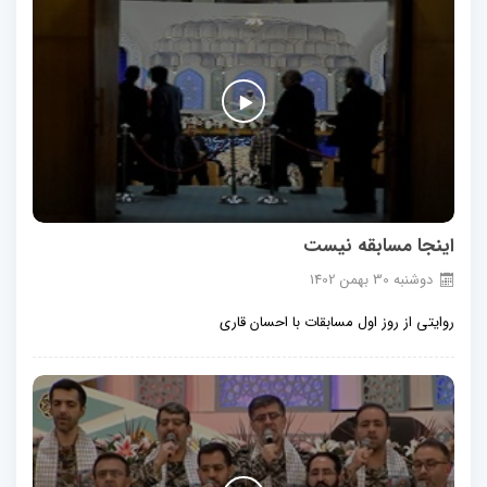
اینجا مسابقه نیست
دوشنبه
30
بهمن
1402
روایتی از روز اول مسابقات با احسان قاری