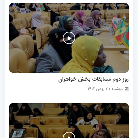
روز دوم مسابقات بخش خواهران
دوشنبه
30
بهمن
1402