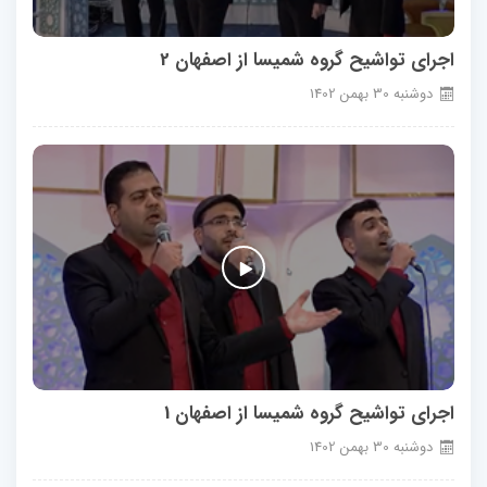
اجرای تواشیح گروه شمیسا از اصفهان 2
دوشنبه
30
بهمن
1402
اجرای تواشیح گروه شمیسا از اصفهان 1
دوشنبه
30
بهمن
1402