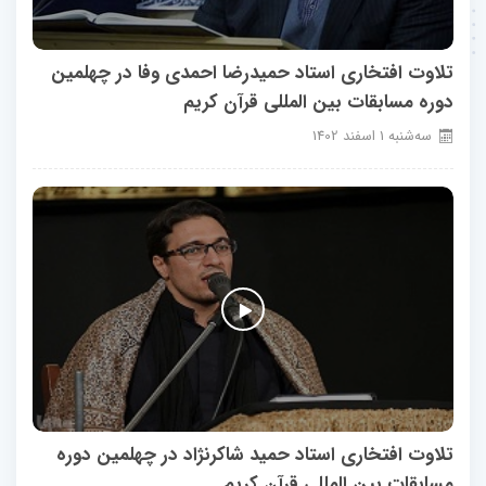
تلاوت افتخاری استاد حمیدرضا احمدی وفا در چهلمین
دوره مسابقات بین المللی قرآن کریم
سه‌شنبه
1
اسفند
1402
تلاوت افتخاری استاد حمید شاکرنژاد در چهلمین دوره
مسابقات بین المللی قرآن کریم