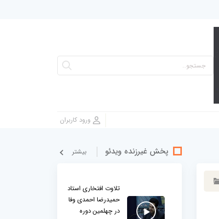
پخش غيرزنده ویدئو
بيشتر
تلاوت افتخاری استاد
حمیدرضا احمدی وفا
در چهلمین دوره