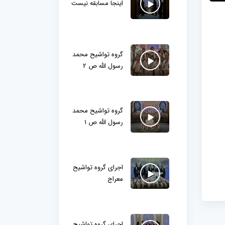
اینجا مسابقه نیست
گروه تواشیح محمد
رسول الله ص 2
گروه تواشیح محمد
رسول الله ص 1
اجرای گروه تواشیح
معراج
اجرای گروه تواشیح