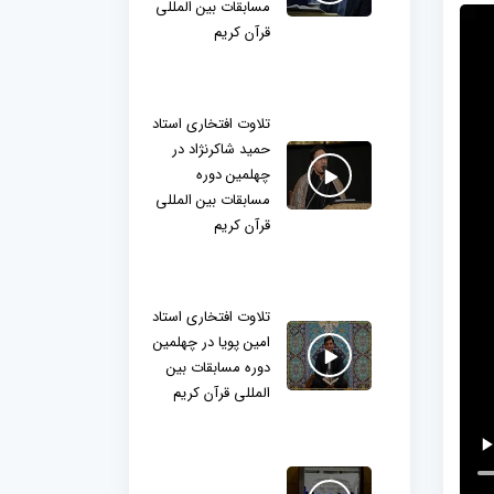
مسابقات بین المللی
قرآن کریم
تلاوت افتخاری استاد
حمید شاکرنژاد در
چهلمین دوره
مسابقات بین المللی
قرآن کریم
تلاوت افتخاری استاد
امین پویا در چهلمین
دوره مسابقات بین
المللی قرآن کریم