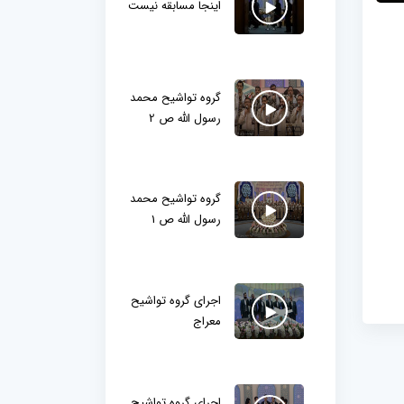
اینجا مسابقه نیست
گروه تواشیح محمد
رسول الله ص 2
گروه تواشیح محمد
رسول الله ص 1
اجرای گروه تواشیح
معراج
اجرای گروه تواشیح