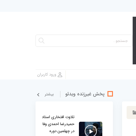
پخش غيرزنده ویدئو
بيشتر
تلاوت افتخاری استاد
حمیدرضا احمدی وفا
در چهلمین دوره