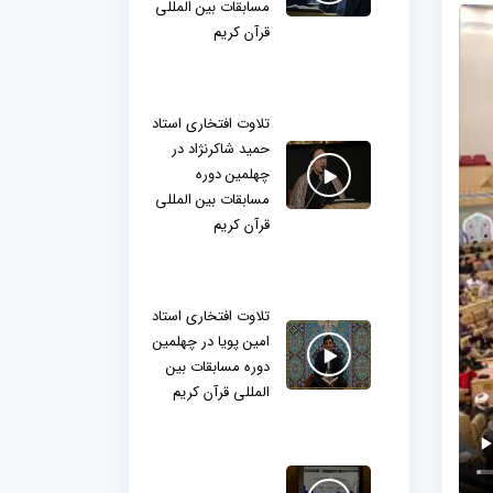
مسابقات بین المللی
قرآن کریم
تلاوت افتخاری استاد
حمید شاکرنژاد در
چهلمین دوره
مسابقات بین المللی
قرآن کریم
تلاوت افتخاری استاد
امین پویا در چهلمین
دوره مسابقات بین
المللی قرآن کریم