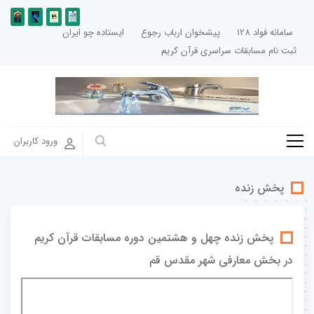
سامانه فواد 128
پیشخوان ارباب رجوع
ایستاده چو ایران
ثبت نام مسابقات سراسری قرآن کریم
ورود کاربران
پخش زنده
پخش زنده چهل و هشتمین دوره مسابقات قرآن کریم
در بخش معارفی شهر مقدس قم