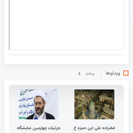
ویدئوها
بيشتر
امامزاده علی ابن حمزه ع
جزئیات چهارمین نمایشگاه