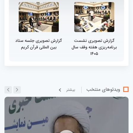
گزارش تصویری نشست
گزارش تصویری جلسه ستاد
برنامه‌ریزی هفته وقف سال
بین المللی قرآن کریم
۱۴۰۵
ویدئوهای منتخب
بيشتر