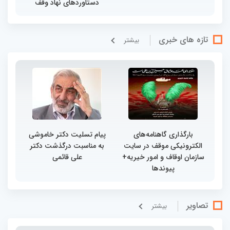
دستاوردهای نهاد وقف
تازه های خبری
بيشتر
بارگذاری گاهنامه‌های
پیام تسلیت دکتر خاموشی
الکترونیکی موقف در سایت
به مناسبت درگذشت دکتر
سازمان اوقاف و امور خیریه+
علی قائمی
پیوندها
تصاویر
بيشتر