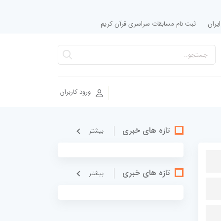
یران
ثبت نام مسابقات سراسری قرآن کریم
ورود کاربران
تازه های خبری
بيشتر
تازه های خبری
بيشتر