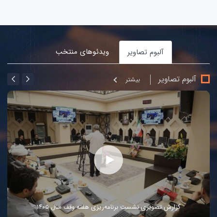
ویدئوهای منتخب
آلبوم تصاویر
آلبوم تصاویر
بيشتر
گزارش تصویری نشست برنامه‌ریزی هفته وقف سال ۱۴۰۵