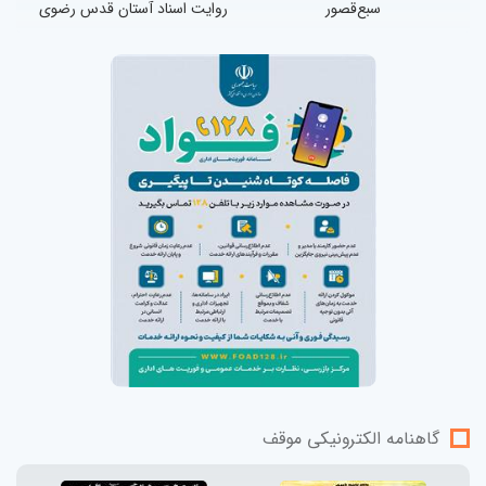
سبع‌قصور
روایت اسناد آستان قدس رضوی
گاهنامه الکترونیکی موقف