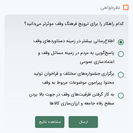
نظرخواهی
کدام راهکار را برای ترویج فرهنگ وقف موثرتر می‌دانید؟
اطلاع‌رسانی بیشتر در زمینه دستاوردهای وقف
پاسخ‌گویی به مردم در زمینه مسائل وقف و
اعتمادسازی عمومی
برگزاری جشنواره‌های مختلف و فراخوان تولید
محتوا پیرامون موضوعات مربوط به وقف
به کار گرفتن ظرفیت‌های وقف در جهت بالا بردن
سطح رفاه جامعه و ارزان‌سازی کالاها