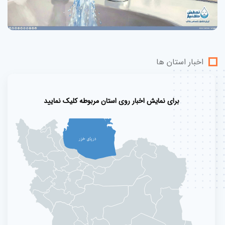
اخبار استان ها