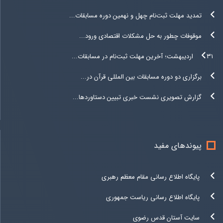
تمدید مهلت ثبت‌نام چهل و نهمین دوره مسابقات...
موقوفات چطور به حل مشکلات اقتصادی ورود...
۳۱ اردیبهشت؛ آخرین مهلت ثبت‌نام در مسابقات...
برگزاری دو دوره مسابقات بین المللی قرآن در...
گزارش تصویری نشست خبری تبیین دستاوردها...
پیوندهای مفید
پایگاه اطلاع رسانی مقام معظم رهبری
پایگاه اطلاع رسانی ریاست جمهوری
سایت آستان قدس رضوی