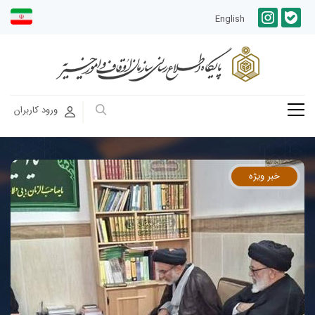
English
ورود کاربران
خبر ویژه