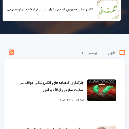
تقدیر سفیر جمهوری اسلامی ایران در عراق از خادمان اربعین و...
اخبار
بيشتر
بارگذاری گاهنامه‌های الکترونیکی موقف در
سایت سازمان اوقاف و امور...
09:55 - 1405/4/10