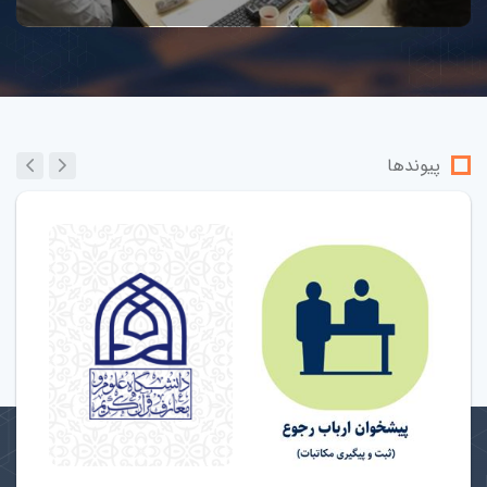
پیوندها