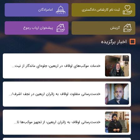
ثبت نام کارشناس دادگستری
امامزادگان
گزینش
پیشخوان ارباب رجوع
اخبار برگزیده
خدمات موکب‌های اوقاف در اربعین؛ جلوه‌ای ماندگار از نیت...
خدمت‌رسانی متفاوت اوقاف به زائران اربعین در نجف اشرف/...
خدمت‌رسانی اوقاف به زائران اربعین؛ از تجهیز موکب‌ها تا...