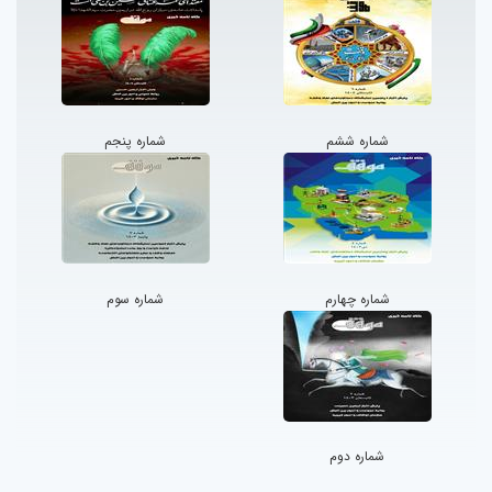
شماره ششم
شماره پنجم
شماره چهارم
شماره سوم
شماره دوم