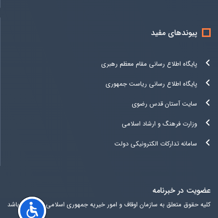
پیوندهای مفید
پایگاه اطلاع رسانی مقام معظم رهبری
پایگاه اطلاع رسانی ریاست جمهوری
سایت آستان قدس رضوی
وزارت فرهنگ و ارشاد اسلامی
سامانه تدارکات الکترونیکی دولت
عضویت در خبرنامه
کلیه حقوق متعلق به سازمان اوقاف و امور خیریه جمهوری اسلامی ایران می باشد