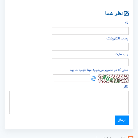
نظر شما
نام
پست الكترونيک
وب سایت
متنی که در تصویر می بینید عینا تایپ نمایید
نظر