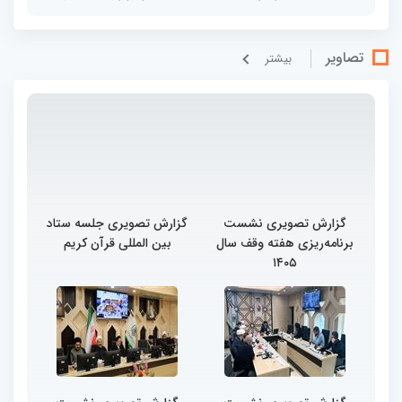
تصاویر
بيشتر
گزارش تصویری نشست
گزارش تصویری جلسه ستاد
برنامه‌ریزی هفته وقف سال
بین المللی قرآن کریم
۱۴۰۵