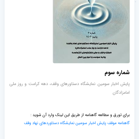
شماره سوم
پایش اخبار سومین نمایشگاه دستاورهای وقف، دهه کرامت و روز ملی
امامزادگان
برای تورق و مطالعه گاهنامه از طریق این لینک وارد آن شوید :
گاهنامه موقف پایش اخبار سومین نمایشگاه دستاوردهای نهاد وقف