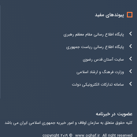
پیوندهای مفید
پایگاه اطلاع رسانی مقام معظم رهبری
پایگاه اطلاع رسانی ریاست جمهوری
سایت آستان قدس رضوی
وزارت فرهنگ و ارشاد اسلامی
سامانه تدارکات الکترونیکی دولت
عضویت در خبرنامه
کلیه حقوق متعلق به سازمان اوقاف و امور خیریه جمهوری اسلامی ایران می باشد
copyright ۲۰۱۹ ©
www.oghaf.ir
All right reserved