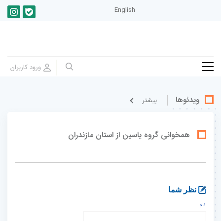
English
ویدئوها
بيشتر
همخوانی گروه یاسین از استان مازندران
نظر شما
نام