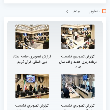
تصاویر
بيشتر
گزارش تصویری نشست
گزارش تصویری جلسه ستاد
برنامه‌ریزی هفته وقف سال
بین المللی قرآن کریم
۱۴۰۵
گزارش تصویری نشست
گزارش تصویری نشست