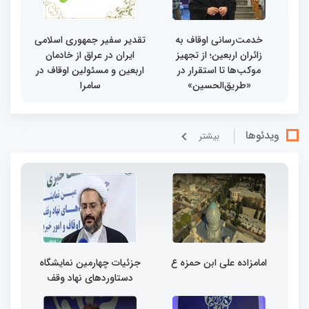
خدمت‌رسانی اوقاف به
تقدیر سفیر جمهوری اسلامی
زائران اربعین؛ از تجهیز
ایران در عراق از خادمان
موکب‌ها تا استقرار در
اربعین و مسئولین اوقاف در
«طریق‌الحسین»
سامرا
ویدئوها
بيشتر
امامزاده علی ابن حمزه ع
جزئیات چهارمین نمایشگاه
دستاوردهای نهاد وقف