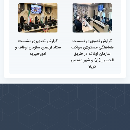
گزارش تصویری نشست
گزارش تصویری نشست
هماهنگی مسئولان مواکب
ستاد اربعین سازمان اوقاف و
سازمان اوقاف در طریق
امورخیریه
الحسین(ع) و شهر مقدس
کربلا
پیوندها
بيشتر