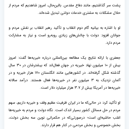
پشت سر گذاشتیم، مانند دفاع مقدس. بااین‌حال، امروز شاهدیم که مردم از
حلال مشکلات به مشتری خدمات دولتی تبدیل شده‌اند.
او با اشاره به بیانیه گام دوم انقلاب و تأکید رهبر انقلاب بر نقش مردم و
جوانان افزود: دولت با چالش‌های زیادی روبه‌رو است و نیاز به مشارکت
مردم دارد.
جعفری با ارائه نتایج یک مطالعه بین‌المللی درباره خیریه‌ها گفت: امروز
بیش از ۱۰ میلیون نهاد خیریه در جهان فعال‌اند که بیشترشان در ۳۰ سال
گذشته شکل گرفته‌اند. در کشورهایی مانند انگلستان ۱۷۰ هزار خیریه و در
آلمان نزدیک به ۳ میلیون نفر در خیریه‌ها فعال هستند. درآمد سالانه
خیریه‌ها در آمریکا بیش از ۳.۷ هزار میلیارد دلار است.
او تأکید کرد: در حالی‌که ما در ایران ظرفیت عظیم وقف و خیریه داریم، سهم
مردم در حل مسائل کشور بسیار اندک است. نگاه دولت و مردم به خیریه‌ها
اغلب حاشیه‌ای است؛ درصورتی‌که در حکمرانی نوین سه بخش دولت،
بخش خصوصی و بخش مردمی در کنار هم قرار دارند.