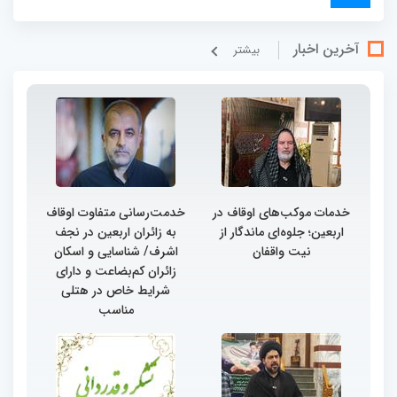
آخرین اخبار
بيشتر
خدمات موکب‌های اوقاف در
خدمت‌رسانی متفاوت اوقاف
اربعین؛ جلوه‌ای ماندگار از
به زائران اربعین در نجف
نیت واقفان
اشرف/ شناسایی و اسکان
زائران کم‌بضاعت و دارای
شرایط خاص در هتلی
مناسب