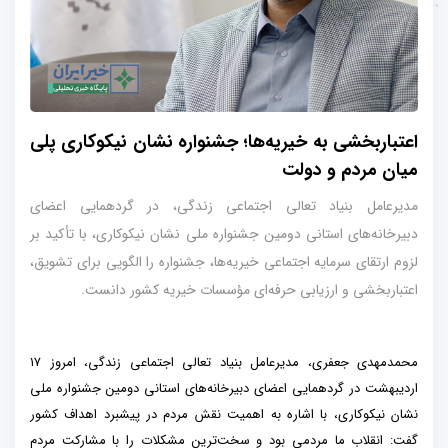
اعتباربخشی به خیریه‌ها؛ جشنواره نشان نیکوکاری پلی
میان مردم و دولت
مدیرعامل بنیاد تعالی اجتماعی زندگی، در گردهمایی اعضای
دبیرخانه‌های استانی دومین جشنواره ملی نشان نیکوکاری، با تأکید بر
لزوم ارتقای سرمایه اجتماعی خیریه‌ها، جشنواره را الگویی برای تشویق،
اعتباربخشی و ارزیابی حرفه‌ای مؤسسات خیریه کشور دانست.
محمدمهدی جعفری، مدیرعامل بنیاد تعالی اجتماعی زندگی، امروز ۱۷
اردیبهشت در گردهمایی اعضای دبیرخانه‌های استانی دومین جشنواره ملی
نشان نیکوکاری، با اشاره به اهمیت نقش مردم در پیشبرد اهداف کشور
گفت: انقلاب ما مردمی بود و سخت‌ترین مشکلات را با مشارکت مردم