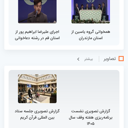
همخوانی گروه یاسین از
اجرای علیرضا ابراهیم پور از
استان مازندران
استان قم در رشته دعاخوانی
تصاویر
بيشتر
گزارش تصویری نشست
گزارش تصویری جلسه ستاد
برنامه‌ریزی هفته وقف سال
بین المللی قرآن کریم
۱۴۰۵