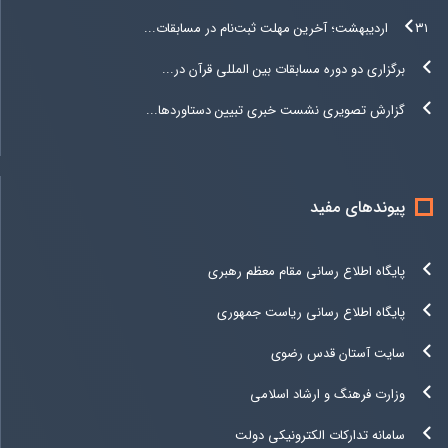
۳۱ اردیبهشت؛ آخرین مهلت ثبت‌نام در مسابقات...
برگزاری دو دوره مسابقات بین المللی قرآن در...
گزارش تصویری نشست خبری تبیین دستاوردها...
پیوندهای مفید
پایگاه اطلاع رسانی مقام معظم رهبری
پایگاه اطلاع رسانی ریاست جمهوری
سایت آستان قدس رضوی
وزارت فرهنگ و ارشاد اسلامی
سامانه تدارکات الکترونیکی دولت