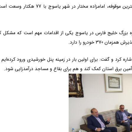
وی با اشاره به بزرگترین موقوفه استان گفت: بزرگترین موقوفه، امامزاده مختار در شهر یاسوج ب
روژه بزرگ خلیج فارس در یاسوج یکی از اقدامات مهم است که مشکل ک
370 خودرو را دارد
.
اشاره کرد و گفت: برای اولین بار در زمینه پنل خورشیدی ورود کرده‌ایم 
.