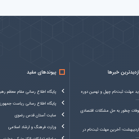
ازدیدترین خبرها
پیوندهای مفید
د مهلت ثبت‌نام چهل و نهمین دوره
پایگاه اطلاع رسانی مقام معظم رهب
.
پایگاه اطلاع رسانی ریاست جمهور
وفات چطور به حل مشکلات اقتصادی
سایت آستان قدس رضوی
وزارت فرهنگ و ارشاد اسلامی
۳ اردیبهشت؛ آخرین مهلت ثبت‌نام در
.
سامانه تدارکات الکترونیکی دولت