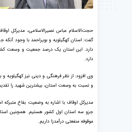
حجت‌الاسلام عباس نصیرالاسلامی، مدیرکل اوقاف 
گفت: استان کهگیلویه و بویراحمد با وجود آنکه جز
دارد
.
وی افزود: از نظر فرهنگی و دینی نیز کهگیلویه و 
و نسبت به وسعت استان، بیشترین شهید را تقدیم
موقوفه منفعتی درآمدزا داریم
.