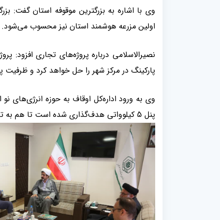
اولین مزرعه هوشمند استان نیز محسوب می‌شود
.
نصیرالاسلامی درباره پروژه‌های تجاری افزود: پ
پارکینگ در مرکز شهر را حل خواهد کرد و ظرفیت پذیرش همزمان 
وی به ورود اداره‌کل اوقاف به حوزه انرژی‌های نو 
پنل 5 کیلوواتی هدف‌گذاری شده است تا هم به تأمین برق استان کمک کند و هم برای بقاع و مساجد درآمدزایی شود