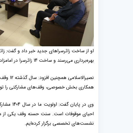
او از ساخت زائرسراهای جدید خبر داد و گفت: زائ
بهره‌برداری می‌رسند و ساخت 14 زائرسرا در امامزاده بی‌بی حکیمه نیز در دستور کار قرار دارد
همکاری بخش خصوصی، وقف‌های مشارکتی را تو
وی در پای
احیای موقوفات است. سنت حسنه وقف یکی از ماند
نشست‌های تخصصی برگزار کرده‌ایم.