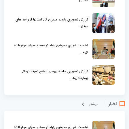
استانی
گزارش تصویری بازدید مدیران کل استانها از واحد های
موفق...
نشست شورای معاونین بنیاد توسعه و عمران موقوفات/
لزوم...
گزارش تصویری جلسه بررسی اصلاح تعرفه درمانی
بیمارستان‌ها...
اخبار
بيشتر
نشست شورای معاونین بنیاد توسعه و عمران موقوفات/