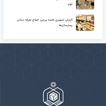
لزوم...
گزارش تصویری جلسه بررسی اصلاح تعرفه درمانی
بیمارستان‌ها...
پیوندها
بيشتر