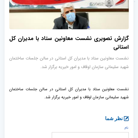
گزارش تصویری نشست معاونین ستاد با مدیران کل
استانی
نشست معاونین ستاد با مدیران کل استانی در سالن جلسات ساختمان
شهید سلیمانی سازمان اوقاف و امور خیریه برگزار شد.
نشست معاونین ستاد با مدیران کل استانی در سالن جلسات ساختمان
شهید سلیمانی سازمان اوقاف و امور خیریه برگزار شد.
نظر شما
نام