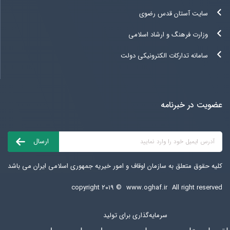
سایت آستان قدس رضوی
وزارت فرهنگ و ارشاد اسلامی
سامانه تدارکات الکترونیکی دولت
عضویت در خبرنامه
کلیه حقوق متعلق به سازمان اوقاف و امور خیریه جمهوری اسلامی ایران می باشد
copyright ۲۰۱۹ ©
www.oghaf.ir
All right reserved
سرمایه‌گذاری برای تولید