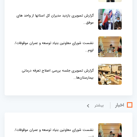
گزارش تصویری بازدید مدیران کل استانها از واحد های
موفق...
نشست شورای معاونین بنیاد توسعه و عمران موقوفات/
لزوم...
گزارش تصویری جلسه بررسی اصلاح تعرفه درمانی
بیمارستان‌ها...
اخبار
بيشتر
نشست شورای معاونین بنیاد توسعه و عمران موقوفات/