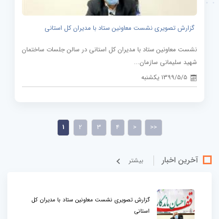
گزارش تصویری نشست معاونین ستاد با مدیران کل استانی
نشست معاونین ستاد با مدیران کل استانی در سالن جلسات ساختمان
شهید سلیمانی سازمان...
1399/5/5 یکشنبه
1
2
3
4
>
>>
آخرین اخبار
بيشتر
گزارش تصویری نشست معاونین ستاد با مدیران کل
استانی