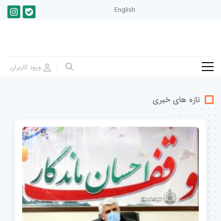
English
تازه های خبری