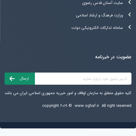
سایت آستان قدس رضوی
وزارت فرهنگ و ارشاد اسلامی
سامانه تدارکات الکترونیکی دولت
عضویت در خبرنامه
کلیه حقوق متعلق به سازمان اوقاف و امور خیریه جمهوری اسلامی ایران می باشد
copyright ۲۰۱۹ ©
www.oghaf.ir
All right reserved
آی پی کاربر:
216.73.216.214