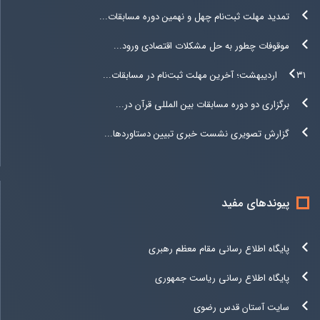
تمدید مهلت ثبت‌نام چهل و نهمین دوره مسابقات...
موقوفات چطور به حل مشکلات اقتصادی ورود...
۳۱ اردیبهشت؛ آخرین مهلت ثبت‌نام در مسابقات...
برگزاری دو دوره مسابقات بین المللی قرآن در...
گزارش تصویری نشست خبری تبیین دستاوردها...
پیوندهای مفید
پایگاه اطلاع رسانی مقام معظم رهبری
پایگاه اطلاع رسانی ریاست جمهوری
سایت آستان قدس رضوی