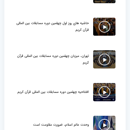
حاشیه های روز اول چهلمین دوره مسابقات بین المللی
قرآن کریم
تهران، میزبان چهلمین دوره مسابقات بین المللی قرآن
کریم
افتتاحیه چهلمین دوره مسابقات بین المللی قرآن کریم
وحدت عالم اسلام، ضرورت مقاومت است