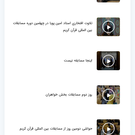
تلاوت افتخاری استاد امین پویا در چهلمین دوره مسابقات
بین المللی قرآن کریم
اینجا مسابقه نیست
روز دوم مسابقات بخش خواهران
حواشی دومین روز از مسابقات بین المللی قرآن کریم