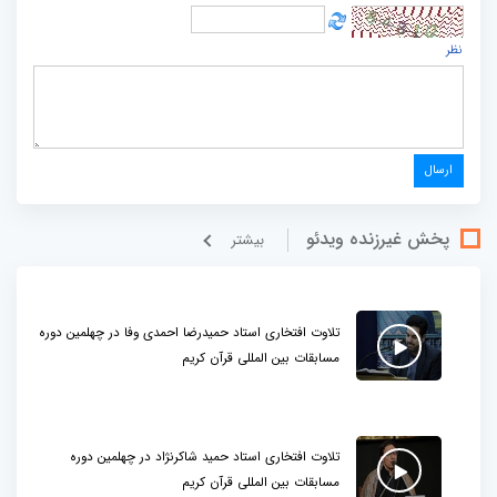
نظر
پخش غيرزنده ویدئو
بيشتر
تلاوت افتخاری استاد حمیدرضا احمدی وفا در چهلمین دوره
مسابقات بین المللی قرآن کریم
تلاوت افتخاری استاد حمید شاکرنژاد در چهلمین دوره
مسابقات بین المللی قرآن کریم