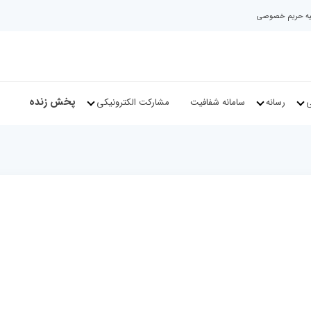
نیه حریم خصوصی
پخش زنده
ی
رسانه
سامانه شفافیت
مشارکت الکترونیکی