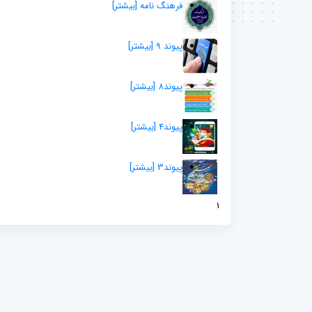
فرهنگ نامه
[بيشتر]
پیوند 9
[بيشتر]
پیوند8
[بيشتر]
پیوند4
[بيشتر]
پیوند3
[بيشتر]
1