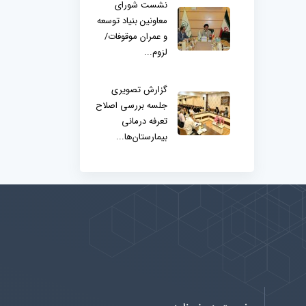
نشست شورای
معاونین بنیاد توسعه
و عمران موقوفات/
لزوم...
گزارش تصویری
جلسه بررسی اصلاح
تعرفه درمانی
بیمارستان‌ها...