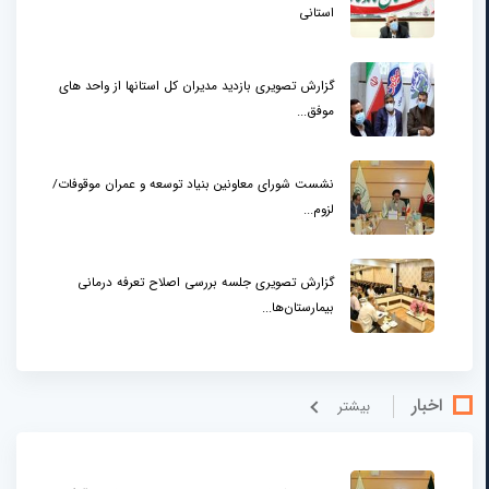
استانی
گزارش تصویری بازدید مدیران کل استانها از واحد های
موفق...
نشست شورای معاونین بنیاد توسعه و عمران موقوفات/
لزوم...
گزارش تصویری جلسه بررسی اصلاح تعرفه درمانی
بیمارستان‌ها...
اخبار
بيشتر