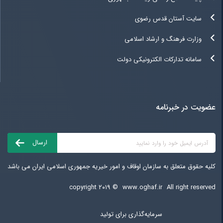
سایت آستان قدس رضوی
وزارت فرهنگ و ارشاد اسلامی
سامانه تدارکات الکترونیکی دولت
عضویت در خبرنامه
کلیه حقوق متعلق به سازمان اوقاف و امور خیریه جمهوری اسلامی ایران می باشد
copyright ۲۰۱۹ ©
www.oghaf.ir
All right reserved
سرمایه‌گذاری برای تولید