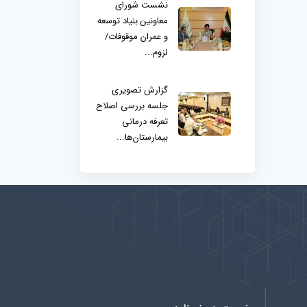
نشست شورای
معاونین بنیاد توسعه
و عمران موقوفات/
لزوم...
گزارش تصویری
جلسه بررسی اصلاح
تعرفه درمانی
بیمارستان‌ها...