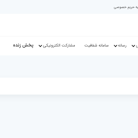
نیه حریم خصوصی
پخش زنده
ی
رسانه
سامانه شفافیت
مشارکت الکترونیکی