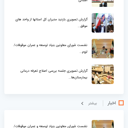
استانی
گزارش تصویری بازدید مدیران کل استانها از واحد های
موفق...
نشست شورای معاونین بنیاد توسعه و عمران موقوفات/
لزوم...
گزارش تصویری جلسه بررسی اصلاح تعرفه درمانی
بیمارستان‌ها...
اخبار
بيشتر
نشست شورای معاونین بنیاد توسعه و عمران موقوفات/