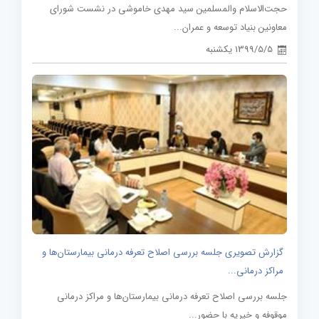
حجت‌الاسلام والمسلمین سید مهدی خاموشی در نشست شورای
معاونین بنیاد توسعه و عمران...
1399/5/5 یکشنبه
گزارش تصویری جلسه بررسی اصلاح تعرفه درمانی بیمارستان‌ها و
مراکز درمانی...
جلسه بررسی اصلاح تعرفه درمانی بیمارستان‌ها و مراکز درمانی
موقوفه و خیریه با حضور...