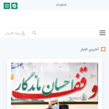
English
آخرین اخبار