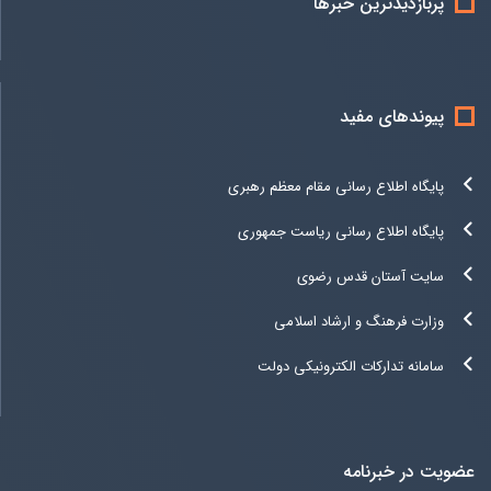
پربازدیدترین خبرها
پیوندهای مفید
پایگاه اطلاع رسانی مقام معظم رهبری
پایگاه اطلاع رسانی ریاست جمهوری
سایت آستان قدس رضوی
وزارت فرهنگ و ارشاد اسلامی
سامانه تدارکات الکترونیکی دولت
عضویت در خبرنامه