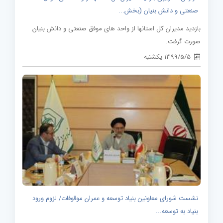
صنعتی و دانش بنیان (بخش...
بازدید مدیران کل استانها از واحد های موفق صنعتی و دانش بنیان
صورت گرفت.
1399/5/5 یکشنبه
نشست شورای معاونین بنیاد توسعه و عمران موقوفات/ لزوم ورود
بنیاد به توسعه...