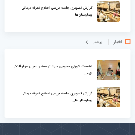
گزارش تصویری جلسه بررسی اصلاح تعرفه درمانی
بیمارستان‌ها...
اخبار
بيشتر
نشست شورای معاونین بنیاد توسعه و عمران موقوفات/
لزوم...
گزارش تصویری جلسه بررسی اصلاح تعرفه درمانی
بیمارستان‌ها...