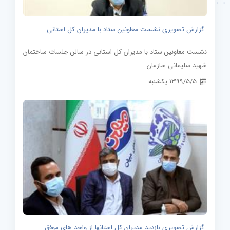
گزارش تصویری نشست معاونین ستاد با مدیران کل استانی
نشست معاونین ستاد با مدیران کل استانی در سالن جلسات ساختمان
شهید سلیمانی سازمان...
1399/5/5 یکشنبه
گزارش تصویری بازدید مدیران کل استانها از واحد های موفق