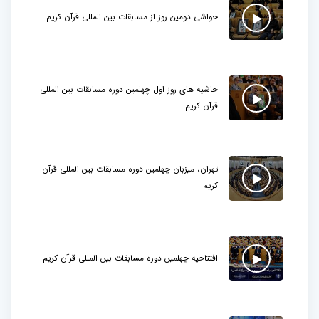
حواشی دومین روز از مسابقات بین المللی قرآن کریم
حاشیه های روز اول چهلمین دوره مسابقات بین المللی
قرآن کریم
تهران، میزبان چهلمین دوره مسابقات بین المللی قرآن
کریم
افتتاحیه چهلمین دوره مسابقات بین المللی قرآن کریم