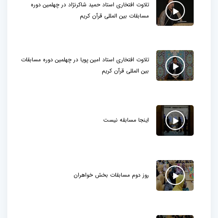
تلاوت افتخاری استاد حمید شاکرنژاد در چهلمین دوره
مسابقات بین المللی قرآن کریم
تلاوت افتخاری استاد امین پویا در چهلمین دوره مسابقات
بین المللی قرآن کریم
اینجا مسابقه نیست
روز دوم مسابقات بخش خواهران