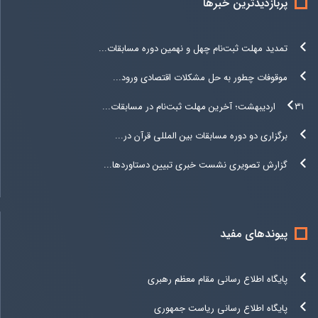
پربازدیدترین خبرها
تمدید مهلت ثبت‌نام چهل و نهمین دوره مسابقات...
موقوفات چطور به حل مشکلات اقتصادی ورود...
۳۱ اردیبهشت؛ آخرین مهلت ثبت‌نام در مسابقات...
برگزاری دو دوره مسابقات بین المللی قرآن در...
گزارش تصویری نشست خبری تبیین دستاوردها...
پیوندهای مفید
پایگاه اطلاع رسانی مقام معظم رهبری
پایگاه اطلاع رسانی ریاست جمهوری