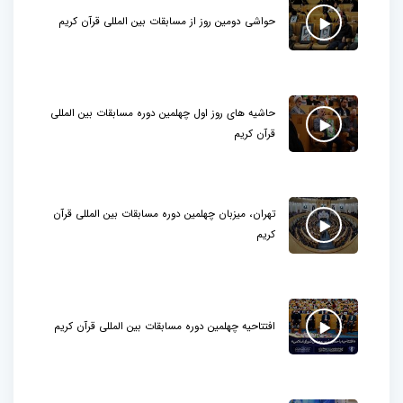
حواشی دومین روز از مسابقات بین المللی قرآن کریم
حاشیه های روز اول چهلمین دوره مسابقات بین المللی
قرآن کریم
تهران، میزبان چهلمین دوره مسابقات بین المللی قرآن
کریم
افتتاحیه چهلمین دوره مسابقات بین المللی قرآن کریم