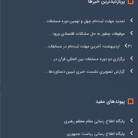
پربازدیدترین خبرها
تمدید مهلت ثبت‌نام چهل و نهمین دوره مسابقات...
موقوفات چطور به حل مشکلات اقتصادی ورود...
۳۱ اردیبهشت؛ آخرین مهلت ثبت‌نام در مسابقات...
برگزاری دو دوره مسابقات بین المللی قرآن در...
گزارش تصویری نشست خبری تبیین دستاوردها...
پیوندهای مفید
پایگاه اطلاع رسانی مقام معظم رهبری
پایگاه اطلاع رسانی ریاست جمهوری