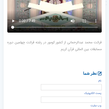
قرائت محمد عبدالرحمانی از کشور کومور در رشته قرائت چهلمین دوره
مسابقات بین المللی قرآن کریم
نظر شما
نام
پست الكترونيک
وب سایت