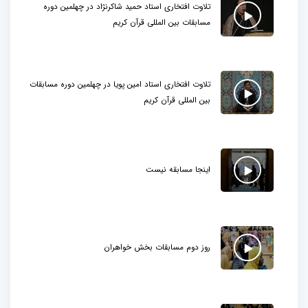
تلاوت افتخاری استاد حمید شاکرنژاد در چهلمین دوره
مسابقات بین المللی قرآن کریم
تلاوت افتخاری استاد امین پویا در چهلمین دوره مسابقات
بین المللی قرآن کریم
اینجا مسابقه نیست
روز دوم مسابقات بخش خواهران