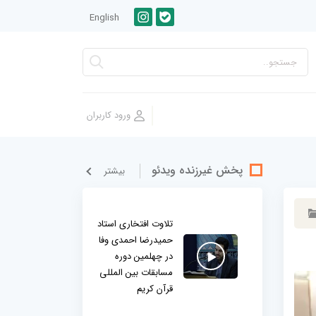
English
پخش غيرزنده ویدئو
بيشتر
تلاوت افتخاری استاد
حمیدرضا احمدی وفا
در چهلمین دوره
مسابقات بین المللی
قرآن کریم