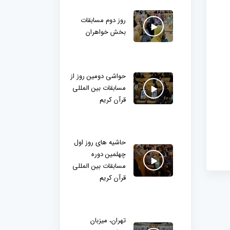
روز دوم مسابقات
بخش خواهران
حواشی دومین روز از
مسابقات بین المللی
قرآن کریم
حاشیه های روز اول
چهلمین دوره
مسابقات بین المللی
قرآن کریم
تهران، میزبان