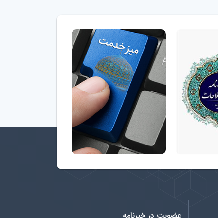
عضویت در خبرنامه