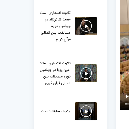
تلاوت افتخاری استاد
حمید شاکرنژاد در
چهلمین دوره
مسابقات بین المللی
قرآن کریم
تلاوت افتخاری استاد
امین پویا در چهلمین
دوره مسابقات بین
المللی قرآن کریم
اینجا مسابقه نیست