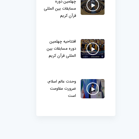
چهلمین دوره
مسابقات بین المللی
قرآن کریم
افتتاحیه چهلمین
دوره مسابقات بین
المللی قرآن کریم
وحدت عالم اسلام،
ضرورت مقاومت
است