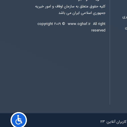
کلیه حقوق متعلق به سازمان اوقاف و امور خیریه
جمهوری اسلامی ایران می باشد
ری
copyright ۲۰۱۹ ©
www.oghaf.ir
All right
ی
reserved
کاربران آنلاین:
23