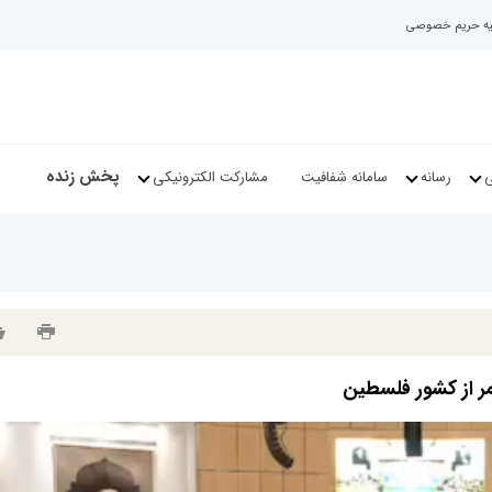
نیه حریم خصوصی
پخش زنده
ی
رسانه
سامانه شفافیت
مشارکت الکترونیکی
ر از کشور فلسطین