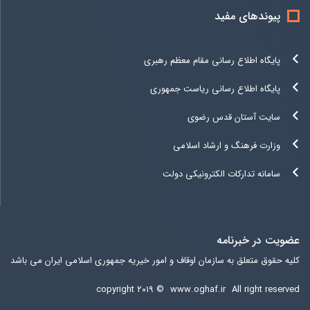
پیوندهای مفید
پایگاه اطلاع رسانی مقام معظم رهبری
پایگاه اطلاع رسانی ریاست جمهوری
سایت آستان قدس رضوی
وزارت فرهنگ و ارشاد اسلامی
سامانه تدارکات الکترونیکی دولت
عضویت در خبرنامه
کلیه حقوق متعلق به سازمان اوقاف و امور خیریه جمهوری اسلامی ایران می باشد
copyright ۲۰۱۹ ©
www.oghaf.ir
All right reserved