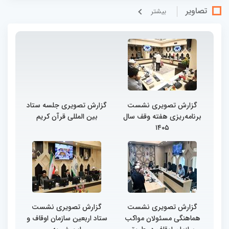
تصاویر
بيشتر
گزارش تصویری نشست
گزارش تصویری جلسه ستاد
برنامه‌ریزی هفته وقف سال
بین المللی قرآن کریم
۱۴۰۵
گزارش تصویری نشست
گزارش تصویری نشست
هماهنگی مسئولان مواکب
ستاد اربعین سازمان اوقاف و