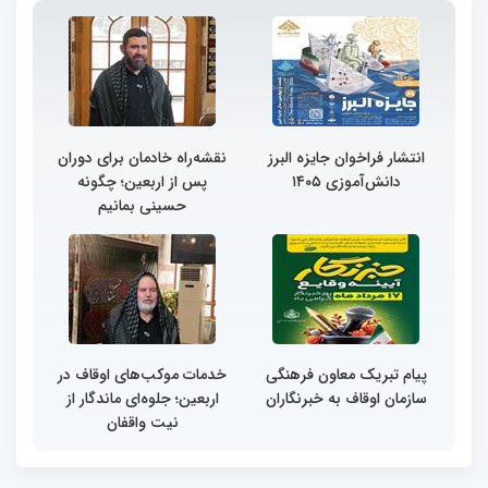
انتشار فراخوان جایزه البرز
نقشه‌راه خادمان برای دوران
دانش‌آموزی ۱۴۰۵
پس از اربعین؛ چگونه
حسینی بمانیم
پیام تبریک معاون فرهنگی
خدمات موکب‌های اوقاف در
سازمان اوقاف به خبرنگاران
اربعین؛ جلوه‌ای ماندگار از
نیت واقفان