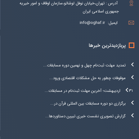
آدرس : تهران،خیابان نوفل لوشاتو،سازمان اوقاف و امور خیریه
جمهوری اسلامی ایران
ایمیل:
info@oghaf.ir
پربازدیدترین خبرها
تمدید مهلت ثبت‌نام چهل و نهمین دوره مسابقات...
موقوفات چطور به حل مشکلات اقتصادی ورود...
۳۱ اردیبهشت؛ آخرین مهلت ثبت‌نام در مسابقات...
برگزاری دو دوره مسابقات بین المللی قرآن در...
گزارش تصویری نشست خبری تبیین دستاوردها...