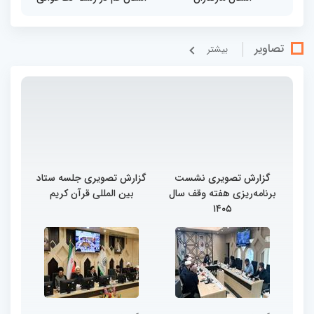
تصاویر
بيشتر
گزارش تصویری نشست
گزارش تصویری جلسه ستاد
برنامه‌ریزی هفته وقف سال
بین المللی قرآن کریم
۱۴۰۵