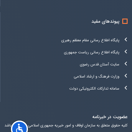
پیوندهای مفید
پایگاه اطلاع رسانی مقام معظم رهبری
پایگاه اطلاع رسانی ریاست جمهوری
سایت آستان قدس رضوی
وزارت فرهنگ و ارشاد اسلامی
سامانه تدارکات الکترونیکی دولت
عضویت در خبرنامه
کلیه حقوق متعلق به سازمان اوقاف و امور خیریه جمهوری اسلامی ایران می باشد