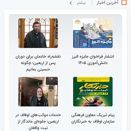
آخرین اخبار
بيشتر
انتشار فراخوان جایزه البرز
نقشه‌راه خادمان برای دوران
دانش‌آموزی ۱۴۰۵
پس از اربعین؛ چگونه
حسینی بمانیم
پیام تبریک معاون فرهنگی
خدمات موکب‌های اوقاف در
سازمان اوقاف به خبرنگاران
اربعین؛ جلوه‌ای ماندگار از
نیت واقفان