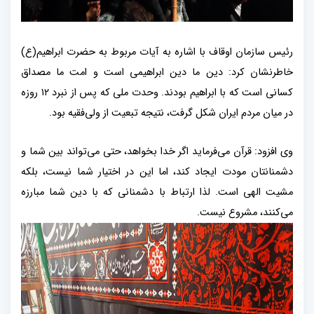
رئیس سازمان اوقاف با اشاره به آیات مربوط به حضرت ابراهیم(ع)
خاطرنشان کرد: دین ما دین ابراهیمی است و امت ما مصداق
کسانی است که با ابراهیم بودند. وحدت ملی که پس از نبرد
۱۲
روزه
در میان مردم ایران شکل گرفت، نتیجه تبعیت از ولی‌فقیه بود
.
وی افزود: قرآن می‌فرماید اگر خدا بخواهد، حتی می‌تواند بین شما و
دشمنانتان مودت ایجاد کند، اما این در اختیار شما نیست، بلکه
مشیت الهی است. لذا ارتباط با دشمنانی که با دین شما مبارزه
می‌کنند، مشروع نیست
.