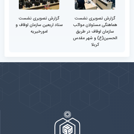
گزارش تصویری نشست
گزارش تصویری نشست
هماهنگی مسئولان مواکب
ستاد اربعین سازمان اوقاف و
سازمان اوقاف در طریق
امورخیریه
الحسین(ع) و شهر مقدس
کربلا
پیوندها
بيشتر