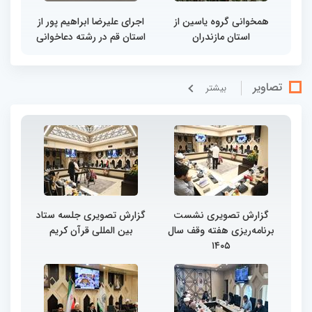
همخوانی گروه یاسین از
اجرای علیرضا ابراهیم پور از
استان مازندران
استان قم در رشته دعاخوانی
تصاویر
بيشتر
گزارش تصویری نشست
گزارش تصویری جلسه ستاد
برنامه‌ریزی هفته وقف سال
بین المللی قرآن کریم
۱۴۰۵