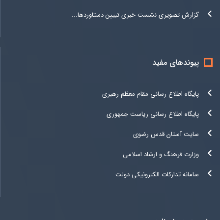
گزارش تصویری نشست خبری تبیین دستاوردها...
پیوندهای مفید
پایگاه اطلاع رسانی مقام معظم رهبری
پایگاه اطلاع رسانی ریاست جمهوری
سایت آستان قدس رضوی
وزارت فرهنگ و ارشاد اسلامی
سامانه تدارکات الکترونیکی دولت