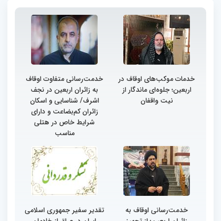
خدمات موکب‌های اوقاف در
خدمت‌رسانی متفاوت اوقاف
اربعین؛ جلوه‌ای ماندگار از
به زائران اربعین در نجف
نیت واقفان
اشرف/ شناسایی و اسکان
زائران کم‌بضاعت و دارای
شرایط خاص در هتلی
مناسب
خدمت‌رسانی اوقاف به
تقدیر سفیر جمهوری اسلامی