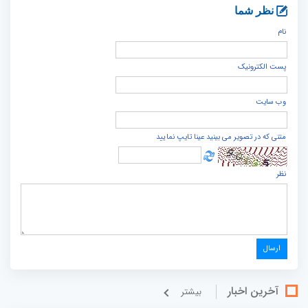
نظر شما
نام
پست الكترونيک
وب سایت
متنی که در تصویر می بینید عینا تایپ نمایید
نظر
آخرین اخبار
بيشتر