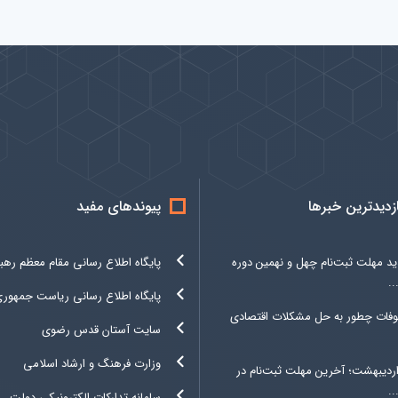
ازدیدترین خبرها
پیوندهای مفید
د مهلت ثبت‌نام چهل و نهمین دوره
پایگاه اطلاع رسانی مقام معظم رهب
.
پایگاه اطلاع رسانی ریاست جمهور
وفات چطور به حل مشکلات اقتصادی
سایت آستان قدس رضوی
وزارت فرهنگ و ارشاد اسلامی
۳ اردیبهشت؛ آخرین مهلت ثبت‌نام در
.
سامانه تدارکات الکترونیکی دولت