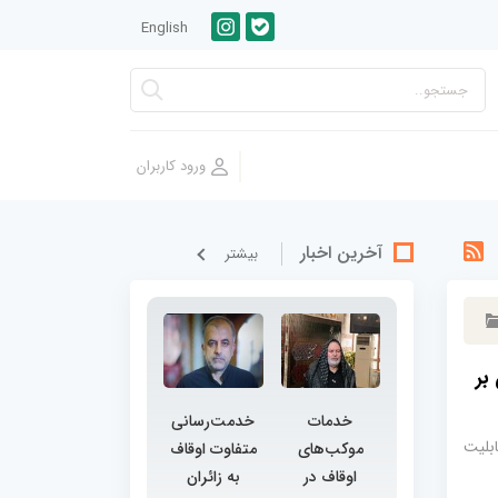
English
آخرین اخبار
بيشتر
بر
خدمات
خدمت‌رسانی
بلیت
موکب‌های
متفاوت اوقاف
اوقاف در
به زائران