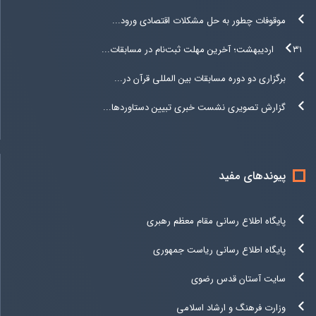
موقوفات چطور به حل مشکلات اقتصادی ورود...
۳۱ اردیبهشت؛ آخرین مهلت ثبت‌نام در مسابقات...
برگزاری دو دوره مسابقات بین المللی قرآن در...
گزارش تصویری نشست خبری تبیین دستاوردها...
پیوندهای مفید
پایگاه اطلاع رسانی مقام معظم رهبری
پایگاه اطلاع رسانی ریاست جمهوری
سایت آستان قدس رضوی
وزارت فرهنگ و ارشاد اسلامی