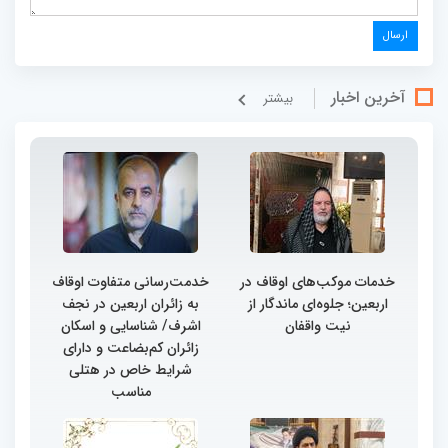
آخرین اخبار
بيشتر
خدمات موکب‌های اوقاف در
خدمت‌رسانی متفاوت اوقاف
اربعین؛ جلوه‌ای ماندگار از
به زائران اربعین در نجف
نیت واقفان
اشرف/ شناسایی و اسکان
زائران کم‌بضاعت و دارای
شرایط خاص در هتلی
مناسب