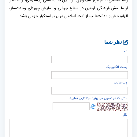
رضا معممی‌مقدم ابراز امیدواری کرد این فعالیت‌های پیشنهادی، زمینه‌ساز
ارتقا نقش فرهنگی اربعین در سطح جهانی و نمایش چهره‌ای وحدت‌ساز،
الهام‌بخش و عدالت‌طلب از امت اسلامی در برابر استکبار جهانی باشد.
نظر شما
نام
پست الكترونيک
وب سایت
متنی که در تصویر می بینید عینا تایپ نمایید
نظر