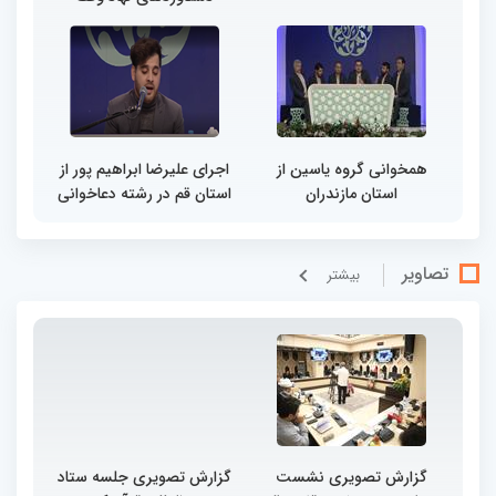
همخوانی گروه یاسین از
اجرای علیرضا ابراهیم پور از
استان مازندران
استان قم در رشته دعاخوانی
تصاویر
بيشتر
گزارش تصویری نشست
گزارش تصویری جلسه ستاد