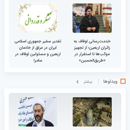
خدمت‌رسانی اوقاف به
تقدیر سفیر جمهوری اسلامی
زائران اربعین؛ از تجهیز
ایران در عراق از خادمان
موکب‌ها تا استقرار در
اربعین و مسئولین اوقاف در
«طریق‌الحسین»
سامرا
ویدئوها
بيشتر