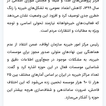
مرکز پژوهش‌های صدا و سیما و مجلس شورای اسلامی در
سال
۱۳۹۹
، کاهش اعتماد عمومی به تشکل‌های خیریه را زنگ
خطری جدی توصیف کرد و افزود: این وضعیت نشان می‌دهد
که فعالیت‌های خیرخواهانه نیازمند تحولی اساسی و توجه
ویژه به مطالبات و انتظارات مردم است
.
رئیس مرکز امور خیریه سازمان اوقاف، ضمن انتقاد از عدم
هماهنگی بین نهادهای متولی صدور مجوز برای موسسات
خیریه، به مشکلات موجود در جمع‌آوری اطلاعات دقیق و
شناسایی موسسات فعال در این حوزه اشاره کرد و گفت:
تعداد مراکز خیریه در ایران بر اساس آمارهای مختلف بین
۲۵
هزار تا
۹۰
هزار موسسه تخمین زده می‌شود که این اختلاف
فاحش، ضرورت ساماندهی و شفاف‌سازی هرچه بیشتر این
حوزه را آشکار می‌سازد
.