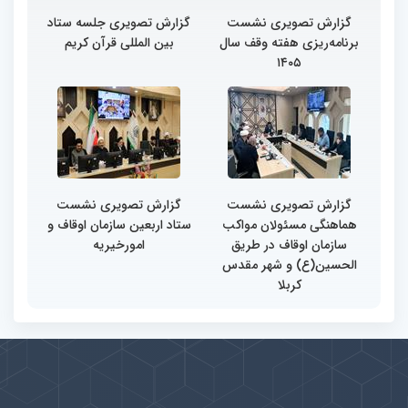
گزارش تصویری نشست
گزارش تصویری جلسه ستاد
برنامه‌ریزی هفته وقف سال
بین المللی قرآن کریم
۱۴۰۵
گزارش تصویری نشست
گزارش تصویری نشست
هماهنگی مسئولان مواکب
ستاد اربعین سازمان اوقاف و
سازمان اوقاف در طریق
امورخیریه
الحسین(ع) و شهر مقدس
کربلا
پیوندها
بيشتر