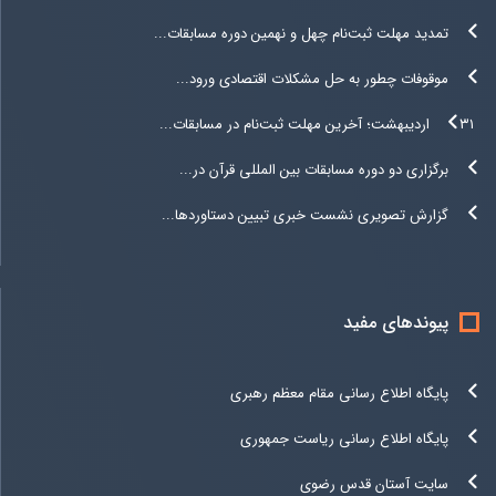
تمدید مهلت ثبت‌نام چهل و نهمین دوره مسابقات...
موقوفات چطور به حل مشکلات اقتصادی ورود...
۳۱ اردیبهشت؛ آخرین مهلت ثبت‌نام در مسابقات...
برگزاری دو دوره مسابقات بین المللی قرآن در...
گزارش تصویری نشست خبری تبیین دستاوردها...
پیوندهای مفید
پایگاه اطلاع رسانی مقام معظم رهبری
پایگاه اطلاع رسانی ریاست جمهوری
سایت آستان قدس رضوی