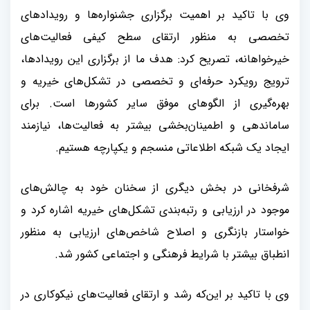
وی با تاکید بر اهمیت برگزاری جشنواره‌ها و رویدادهای
تخصصی به منظور ارتقای سطح کیفی فعالیت‌های
خیرخواهانه، تصریح کرد: هدف ما از برگزاری این رویدادها،
ترویج رویکرد حرفه‌ای و تخصصی در تشکل‌های خیریه و
بهره‌گیری از الگوهای موفق سایر کشورها است. برای
ساماندهی و اطمینان‌بخشی بیشتر به فعالیت‌ها، نیازمند
ایجاد یک شبکه اطلاعاتی منسجم و یکپارچه هستیم
.
شرفخانی در بخش دیگری از سخنان خود به چالش‌های
موجود در ارزیابی و رتبه‌بندی تشکل‌های خیریه اشاره کرد و
خواستار بازنگری و اصلاح شاخص‌های ارزیابی به منظور
انطباق بیشتر با شرایط فرهنگی و اجتماعی کشور شد
.
وی با تاکید بر این‌که رشد و ارتقای فعالیت‌های نیکوکاری در