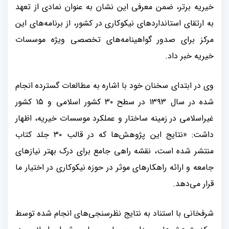
خیریه برتر، ضمن معرفی این نشان به عنوان نمادی از تعهد
به ارتقای استانداردهای نیکوکاری در کشور، از برنامه‌های این
مرکز برای صدور گواهینامه‌های تخصصی ویژه موسسات
خیریه خبر داد
.
وی در ابتدای سخنان خود با اشاره به مطالعات گسترده انجام
شده در سال
۱۳۹۳
در سطح
۳۰
کشور اسلامی و
۱۵
کشور
غیراسلامی در زمینه ساختار و عملکرد موسسات خیریه، اظهار
داشت: «نتایج این پژوهش‌ها که در قالب
۳۰
جلد کتاب
منتشر شده است، نقشه راهی جامع برای درک بهتر نیازهای
جامعه و ارائه راهکارهای موثر در حوزه نیکوکاری در اختیار ما
قرار می‌دهد
.
شرفخانی با استناد به نتایج نظرسنجی‌های انجام شده توسط