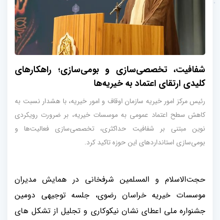
شفافیت، تخصصی‌سازی و بومی‌سازی؛ راهکارهای
کلیدی ارتقای اعتماد به خیریه‌ها
رئیس مرکز امور خیریه سازمان اوقاف و امور خیریه، با هشدار نسبت به
کاهش سطح اعتماد عمومی به موسسات خیریه، بر ضرورت رویکردی
نوین مبتنی بر شفافیت حداکثری، تخصصی‌سازی فعالیت‌ها و
بومی‌سازی استانداردهای این حوزه تاکید کرد.
حجت‌الاسلام و المسلمین شرفخانی در همایش مدیران
موسسات خیریه خراسان رضوی، جلسه توجیهی دومین
جشنواره ملی اعطای نشان نیکوکاری و تجلیل از تشکل های