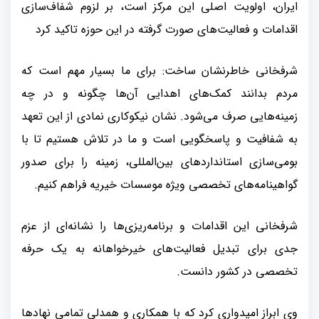
ایران، اولویت اصلی این مرکز است، بر لزوم شفاف‌سازی
اقدامات و فعالیت‌های صورت گرفته در این حوزه تاکید کرد
شرفخانی خاطرنشان ساخت: برای ما بسیار مهم است که
مردم بدانند کمک‌های اهدایی آن‌ها چگونه و در چه
زمینه‌هایی صرف می‌شود. نشان نیکوکاری نمادی از این تعهد
به شفافیت و پاسخگویی است و ما در تلاش هستیم تا با
بومی‌سازی استانداردهای بین‌المللی، زمینه را برای صدور
گواهینامه‌های تخصصی ویژه موسسات خیریه فراهم کنیم
.
شرفخانی این اقدامات و برنامه‌ریزی‌ها را نشانه‌ای از عزم
جدی برای تبدیل فعالیت‌های خیرخواهانه به یک حرفه
تخصصی در کشور دانست
.
وی ابراز امیدواری کرد که با همکاری و همدلی تمامی نهادها