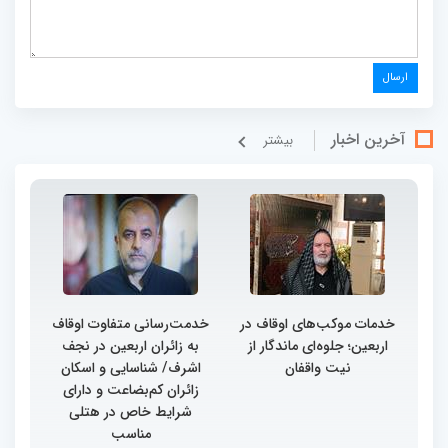
آخرین اخبار
بيشتر
خدمات موکب‌های اوقاف در
خدمت‌رسانی متفاوت اوقاف
اربعین؛ جلوه‌ای ماندگار از
به زائران اربعین در نجف
نیت واقفان
اشرف/ شناسایی و اسکان
زائران کم‌بضاعت و دارای
شرایط خاص در هتلی
مناسب