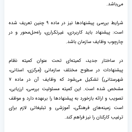
می‌باشد
.
شرایط بررسی پیشنهادها نیز در ماده
۹
چنین تعریف شده
است: پیشنهاد باید کاربردی، غیرتکراری، راه‌حل‌محور و در
چارچوب وظایف سازمان باشد
.
در ساختار جدید، کمیته‌ای تحت عنوان کمیته نظام
پیشنهادات در سطوح مختلف سازمانی (مرکزی، استانی،
شهرستانی) تشکیل می‌شود که وظایف آن در ماده
۷
مشخص شده است. این کمیته مسئولیت بررسی، ارزیابی،
تصویب و ارائه بازخورد به پیشنهادها را برعهده دارد و موظف
است زمینه‌های فرهنگی، آموزشی و تبلیغاتی لازم برای
ترغیب کارکنان را نیز فراهم کند
.