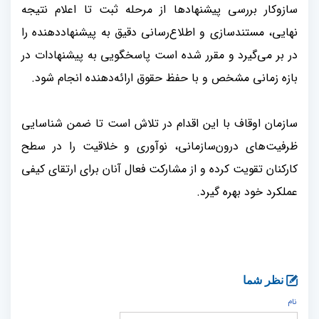
سازوکار بررسی پیشنهادها از مرحله ثبت تا اعلام نتیجه
نهایی، مستندسازی و اطلاع‌رسانی دقیق به پیشنهاددهنده را
در بر می‌گیرد و مقرر شده است پاسخگویی به پیشنهادات در
بازه زمانی مشخص و با حفظ حقوق ارائه‌دهنده انجام شود
.
سازمان اوقاف با این اقدام در تلاش است تا ضمن شناسایی
ظرفیت‌های درون‌سازمانی، نوآوری و خلاقیت را در سطح
کارکنان تقویت کرده و از مشارکت فعال آنان برای ارتقای کیفی
عملکرد خود بهره گیرد
.
نظر شما
نام