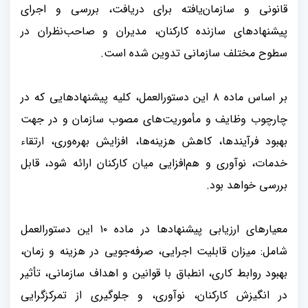
قانونی و سازمان‌یافته برای دریافت، بررسی و اجرای
پیشنهادهای سازنده کارکنان، مدیران و صاحب‌نظران در
سطوح مختلف سازمانی تدوین شده است
.
بر اساس ماده
۸
این دستورالعمل، کلیه پیشنهادهایی که در
چارچوب وظایف و مأموریت‌های مصوب سازمان و در جهت
بهبود فرآیندها، کاهش هزینه‌ها، افزایش بهره‌وری، ارتقاء
خدمات، نوآوری و هم‌افزایی میان کارکنان ارائه شود، قابل
بررسی خواهد بود
.
معیارهای ارزیابی پیشنهادها در ماده
۱۰
این دستورالعمل
شامل: میزان قابلیت اجرایی، صرفه‌جویی در هزینه و زمان،
بهبود روابط کاری، انطباق با قوانین و اهداف سازمانی، تأثیر
در انگیزش کارکنان، نوآوری، و جلوگیری از تمرکزگرایی