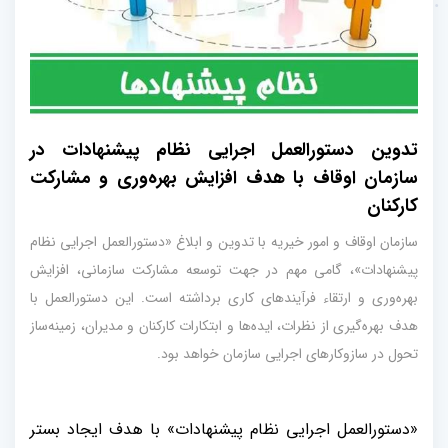
تدوین دستورالعمل اجرایی نظام پیشنهادات در
سازمان اوقاف با هدف افزایش بهره‌وری و مشارکت
کارکنان
سازمان اوقاف و امور خیریه با تدوین و ابلاغ «دستورالعمل اجرایی نظام
پیشنهادات»، گامی مهم در جهت توسعه مشارکت سازمانی، افزایش
بهره‌وری و ارتقاء فرآیندهای کاری برداشته است. این دستورالعمل با
هدف بهره‌گیری از نظرات، ایده‌ها و ابتکارات کارکنان و مدیران، زمینه‌ساز
تحول در سازوکارهای اجرایی سازمان خواهد بود.
«
دستورالعمل اجرایی نظام پیشنهادات» با هدف ایجاد بستر