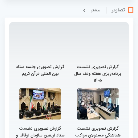
تصاویر
بيشتر
گزارش تصویری نشست
گزارش تصویری جلسه ستاد
برنامه‌ریزی هفته وقف سال
بین المللی قرآن کریم
۱۴۰۵
گزارش تصویری نشست
گزارش تصویری نشست
هماهنگی مسئولان مواکب
ستاد اربعین سازمان اوقاف و