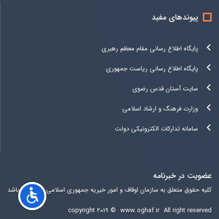
پیوندهای مفید
پایگاه اطلاع رسانی مقام معظم رهبری
پایگاه اطلاع رسانی ریاست جمهوری
سایت آستان قدس رضوی
وزارت فرهنگ و ارشاد اسلامی
سامانه تدارکات الکترونیکی دولت
عضویت در خبرنامه
کلیه حقوق متعلق به سازمان اوقاف و امور خیریه جمهوری اسلامی ایران می باشد
copyright ۲۰۱۹ ©
www.oghaf.ir
All right reserved