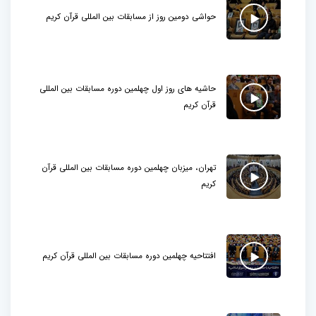
حواشی دومین روز از مسابقات بین المللی قرآن کریم
حاشیه های روز اول چهلمین دوره مسابقات بین المللی
قرآن کریم
تهران، میزبان چهلمین دوره مسابقات بین المللی قرآن
کریم
افتتاحیه چهلمین دوره مسابقات بین المللی قرآن کریم