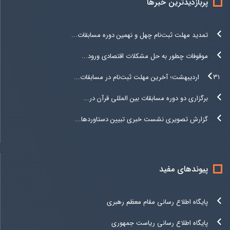
پربازدیدترین خبرها
تمدید مهلت ثبت‌نام چهل و نهمین دوره مسابقات...
موقوفات چطور به حل مشکلات اقتصادی ورود...
۳۱ اردیبهشت؛ آخرین مهلت ثبت‌نام در مسابقات...
برگزاری دو دوره مسابقات بین المللی قرآن در...
گزارش تصویری نشست خبری تبیین دستاوردها...
پیوندهای مفید
پایگاه اطلاع رسانی مقام معظم رهبری
پایگاه اطلاع رسانی ریاست جمهوری