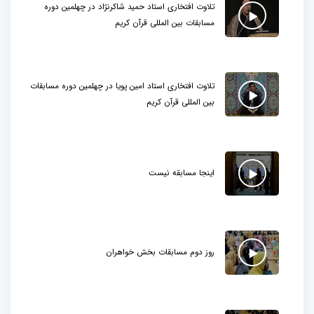
تلاوت افتخاری استاد حمید شاکرنژاد در چهلمین دوره
مسابقات بین المللی قرآن کریم
تلاوت افتخاری استاد امین پویا در چهلمین دوره مسابقات
بین المللی قرآن کریم
اینجا مسابقه نیست
روز دوم مسابقات بخش خواهران