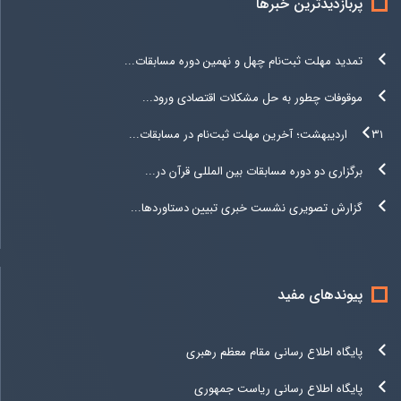
پربازدیدترین خبرها
تمدید مهلت ثبت‌نام چهل و نهمین دوره مسابقات...
موقوفات چطور به حل مشکلات اقتصادی ورود...
۳۱ اردیبهشت؛ آخرین مهلت ثبت‌نام در مسابقات...
برگزاری دو دوره مسابقات بین المللی قرآن در...
گزارش تصویری نشست خبری تبیین دستاوردها...
پیوندهای مفید
پایگاه اطلاع رسانی مقام معظم رهبری
پایگاه اطلاع رسانی ریاست جمهوری