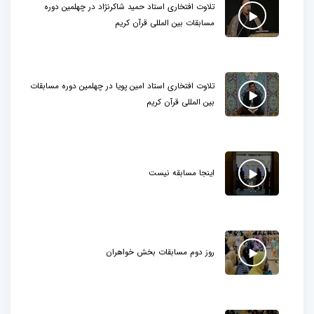
تلاوت افتخاری استاد حمید شاکرنژاد در چهلمین دوره
مسابقات بین المللی قرآن کریم
تلاوت افتخاری استاد امین پویا در چهلمین دوره مسابقات
بین المللی قرآن کریم
اینجا مسابقه نیست
روز دوم مسابقات بخش خواهران