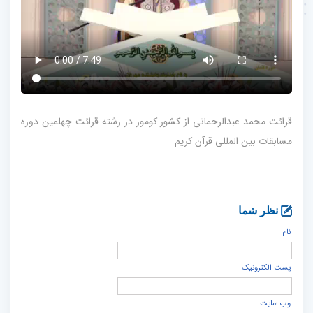
قرائت محمد عبدالرحمانی از کشور کومور در رشته قرائت چهلمین دوره
مسابقات بین المللی قرآن کریم
نظر شما
نام
پست الكترونيک
وب سایت