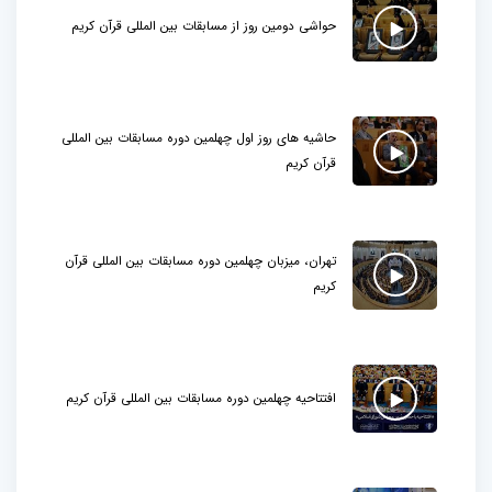
حواشی دومین روز از مسابقات بین المللی قرآن کریم
حاشیه های روز اول چهلمین دوره مسابقات بین المللی
قرآن کریم
تهران، میزبان چهلمین دوره مسابقات بین المللی قرآن
کریم
افتتاحیه چهلمین دوره مسابقات بین المللی قرآن کریم