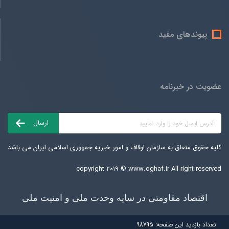
پیوندهای مفید
عضویت در خبرنامه
کلیه حقوق متعلق به سازمان اوقاف و امور خیریه جمهوری اسلامی ایران می باشد
copyright ۲۰۱۹ ©
www.oghaf.ir
All right reserved
اقتصاد مقاومتی در سایه وحدت ملی و امنیت ملی
تعداد بازديد اين صفحه:
98795