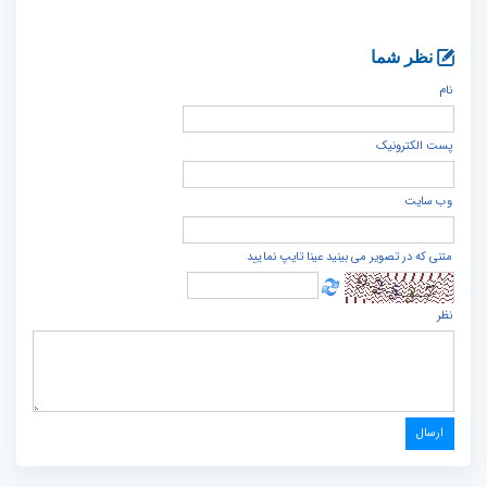
نظر شما
نام
پست الكترونيک
وب سایت
متنی که در تصویر می بینید عینا تایپ نمایید
نظر