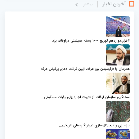
آخرین اخبار
بيشتر
#قرار_دوازدهم توزیع 1000 بسته معیشتی دراوقاف یزد
همزمان با فرارسیدن روز عرفه، آیین قرائت دعای پرفیض عرفه...
سخنگوی سازمان اوقاف از تثبیت اجاره‌بهای رقبات مسکونی...
بازسازی و دیجیتال‌سازی دیوارنگاره‌های تاریخی...