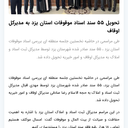
تحویل ۵۵ سند اسناد موقوفات استان یزد به مدیرکل
اوقاف
طی مراسمی در حاشیه نخستین جلسه منطقه ای بررسی اسناد موقوفات
استان یزد ، ۵۵ سند صادر شده شهرستان یزد توسط مدیرکل ثبت اسناد و
املاک به مدیرکل اوقاف و امور خیریه تحویل داده شد.
طی مراسمی در حاشیه نخستین جلسه منطقه ای بررسی اسناد موقوفات
استان یزد، ۵۵ سند صادر شده شهرستان یزد توسط مهدی اقبال مدیرکل
ثبت اسناد و املاک به حجه الاسلام رضا صادقی مدیرکل اوقاف و امور خیریه
تحویل داده شد.
در این مراسم مدیرکل ثبت اسناد و املاک استان یزد با اشاره به اهمیت
حفاظت و صیانت از بیت المال و موقوفات گفت: امسال موکلف هستیم
تمامی ۱۸ هزار رقبه فاقد سند استان یزد را مستندسازی کنیم.