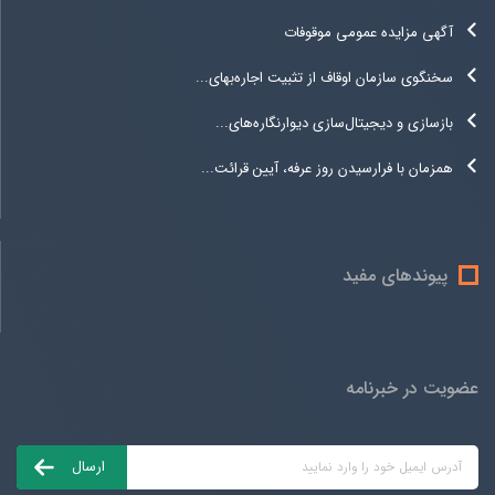
آگهی مزایده عمومی موقوفات
سخنگوی سازمان اوقاف از تثبیت اجاره‌بهای...
بازسازی و دیجیتال‌سازی دیوارنگاره‌های...
همزمان با فرارسیدن روز عرفه، آیین قرائت...
پیوندهای مفید
عضویت در خبرنامه