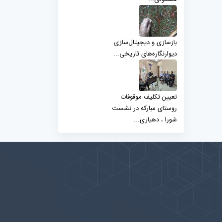
بازسازی و دیجیتال‌سازی
دیوارنگاره‌های تاریخی...
تعیین تکلیف موقوفات
روستای مبارکه در نشست
شورا ، دهیاری...