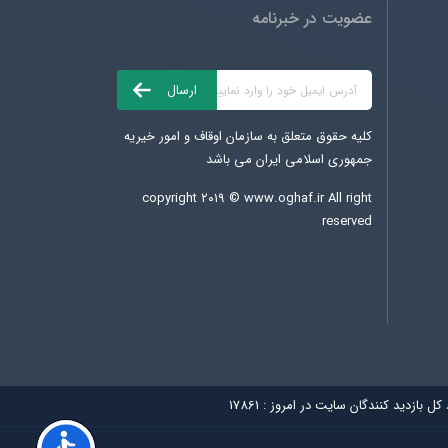
عضویت در خبرنامه
کلیه حقوق متعلق به سازمان اوقاف و امور خیریه
جمهوری اسلامی ایران می باشد
copyright ۲۰۱۹ ©
www.oghaf.ir
All right
reserved
 کل بازديد کنندگان سایت در امروز :
17861