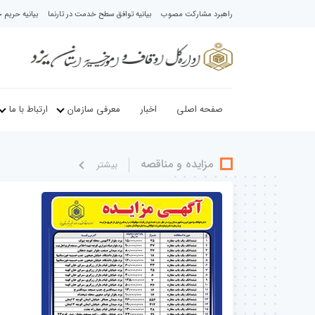
راهبرد مشارکت مصوب
بیانیه توافق سطح خدمت در تارنما
بیانیه حری
صفحه اصلی
اخبار
معرفی سازمان
ارتباط با ما
مزایده و مناقصه
بيشتر