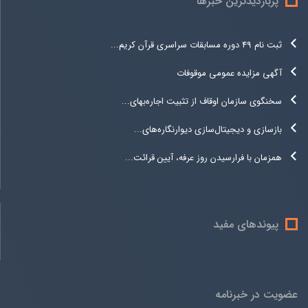
پربازدیدترین خبرها
ثبت نام 49 دوره مسابقات سراسری قرآن کریم...
آگهی مزایده عمومی موقوفات
سخنگوی سازمان اوقاف از تثبیت اجاره‌بهای...
بازسازی و دیجیتال‌سازی دیوارنگاره‌های...
همزمان با فرارسیدن روز عرفه، آیین قرائت...
پیوندهای مفید
عضویت در خبرنامه