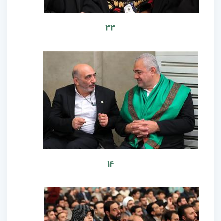
33
14