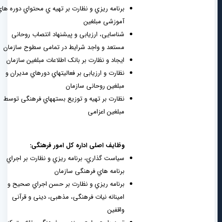
برنامه ریزي و نظارت بر تهیه ي محتواي دوره هاي
آموزشی مبلغین
شناسایی، ارزیابی و پیشنهاد انتصاب روحانی
مستعد و واجد شرایط در تمامی سطوح سازمان
ایجاد و نظارت بر بانک اطلاعات مبلغین سازمان
نظارت و ارزیابی بر فعالیتهاي دورهاي مدیران و
مبلغین روحانی سازمان
نظارت بر تهیه و توزیع بستههاي فرهنگی توسط
مبلغین اعزامی
وظایف اصلی اداره کل امور فرهنگی:
سیاست گذاري، برنامه ریزي و نظارت بر اجراي
برنامه هاي فرهنگی سازمان
برنامه ریزي و نظارت بر حسن اجراي صحیح و
امینانه نیات فرهنگی، مذهبی، دینی و قرآنی
واقفین