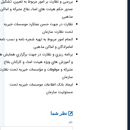
بررسی و نظارت بر امور مربوط به تعیین، تشکیل و
صدور حکم هیئت هاي امناء بقاع متبرکه و اماکن
مذهبی
نظارت در جهت حسن عملکرد موسسات خیریه
تحت نظارت سازمان
انجام امور مربوط به تهیه شجره نامه و نسب نامه
امامزادگان و اماکن مذهبی
برنامه ریزي و نظارت در جهت برگزاري همایش ها
و آموزش هاي ویژه هیئت امناء و کارکنان بقاع
متبرکه و موقوفات و مؤسسات خیریه تحت نظارت
سازمان
ایجاد بانک اطلاعات موسسات خیریه تحت
مسئولیت سازمان
نظر شما
نام