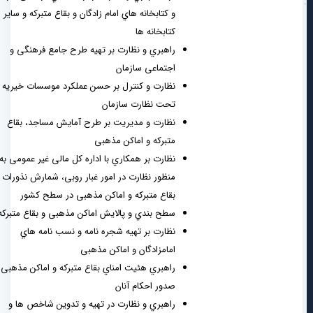
و کتابخانه هاي امام زادگان و بقاع متبرکه و سایر
کتابخانه ها
راهبري و نظارت بر تهیه طرح جامع فرهنگی و
اجتماعی سازمان
نظارت و کنترل بر حسن عملکرد موسسات خیریه
تحت نظارت سازمان
نظارت و مدیریت بر طرح آمایش مساجد، بقاع
متبرکه و اماکن مذهبی
نظارت بر همکاري با اداره کل مالی غیر عمومی به
منظور نظارت در امور غبار روبی، شمارش نذورات
بقاع متبرکه و اماکن مذهبی در سطح کشور
سطح بندي و پالایش اماکن مذهبی و بقاع متبرکه
نظارت بر تهیه شجره نامه و نسب نامه هاي
امامزادگان و اماکن مذهبی
راهبري هئیت امناي بقاع متبرکه و اماکن مذهبی و
صدور احکام آنان
راهبري و نظارت در تهیه و تدوین شاخص ها و