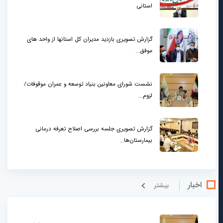
استانی
گزارش تصویری بازدید مدیران کل استانها از واحد های
موفق...
نشست شورای معاونین بنیاد توسعه و عمران موقوفات/
لزوم...
گزارش تصویری جلسه بررسی اصلاح تعرفه درمانی
بیمارستان‌ها...
اخبار
بيشتر