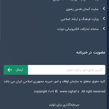
سایت آستان قدس رضوی
وزارت فرهنگ و ارشاد اسلامی
سامانه تدارکات الکترونیکی دولت
عضویت در خبرنامه
کلیه حقوق متعلق به سازمان اوقاف و امور خیریه جمهوری اسلامی ایران می باشد
copyright ۲۰۱۹ ©
www.oghaf.ir
All right reserved
سرمایه‌گذاری برای تولید