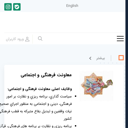
English
بيشتر
معاونت فرهنگی و اجتماعی
وظایف اصلی معاونت فرهنگی و اجتماعی:
سیاست گذاري، برنامه ریزي و نظارت بر امور
فرهنگی، دینی و اجتماعی به منظور اجراي صحیح
نیات واقفین و تبدیل بقاع متبرکه به قطب فرهنگی
کشور
برنامه ریزي و نظارت بر برنامه هاي فرهنگی، قرآنی