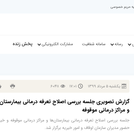
نیه حریم خصوصی
پخش زنده
ی
رسانه
سامانه شفافیت
مشارکت الکترونیکی
يكشنبه
5
مرداد
1399
17:01
60411
گزارش تصویری جلسه بررسی اصلاح تعرفه درمانی بیمارستان‌
و مراکز درمانی موقوفه
جلسه بررسی اصلاح تعرفه درمانی بیمارستان‌ها و مراکز درمانی موقوفه و خیر
حضور مدیران سازمان اوقاف و امور خیریه برگزار شد.