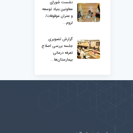
نشست شورای
معاونین بنیاد توسعه
و عمران موقوفات/
لزوم...
گزارش تصویری
جلسه بررسی اصلاح
تعرفه درمانی
بیمارستان‌ها...