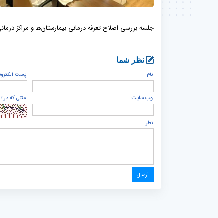
جلسه بررسی اصلاح تعرفه درمانی بیمارستان‌ها و مراکز درمانی
نظر شما
نام
پست الكترون
وب سایت
متنی که در ت
نظر