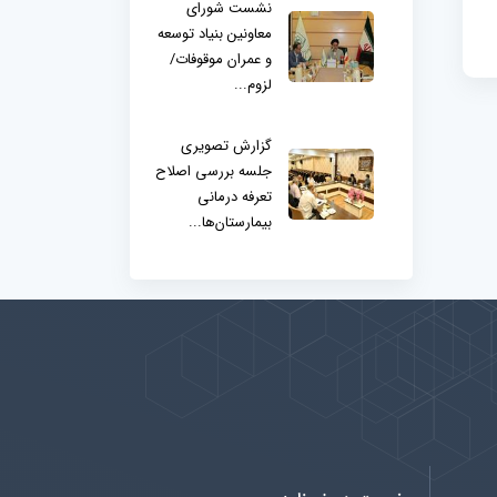
نشست شورای
معاونین بنیاد توسعه
و عمران موقوفات/
لزوم...
گزارش تصویری
جلسه بررسی اصلاح
تعرفه درمانی
بیمارستان‌ها...