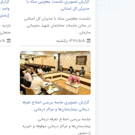
گزارش تصویری نشست معاونین ستاد با
گزارش 
مدیران کل استانی
واحد ه
(بخش.
نشست معاونین ستاد با مدیران کل استانی
در سالن جلسات ساختمان شهید سلیمانی
بازدید 
سازمان...
صنعتی 
1399/5/5 یکشنبه
9/5/5
گزارش تصویری جلسه بررسی اصلاح تعرفه
درمانی بیمارستان‌ها و مراکز درمانی...
جلسه بررسی اصلاح تعرفه درمانی
بیمارستان‌ها و مراکز درمانی موقوفه و خیریه
با حضور...