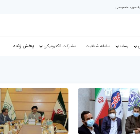
نیه حریم خصوصی
پخش زنده
ی
رسانه
سامانه شفافیت
مشارکت الکترونیکی