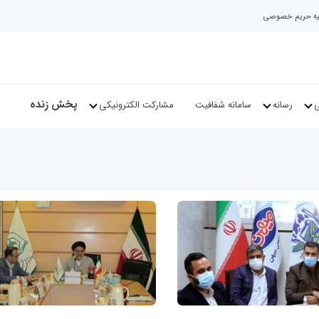
نیه حریم خصوصی
پخش زنده
ی
رسانه
سامانه شفافیت
مشارکت الکترونیکی