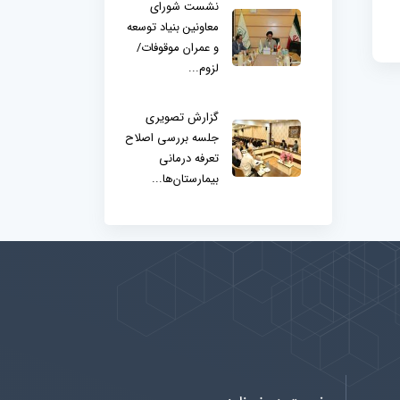
نشست شورای
معاونین بنیاد توسعه
و عمران موقوفات/
لزوم...
گزارش تصویری
جلسه بررسی اصلاح
تعرفه درمانی
بیمارستان‌ها...