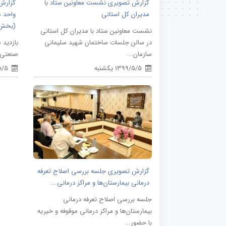
گزارش تصویری نشست معاونین ستاد با
گزارش 
مدیران کل استانی
واحد ه
(بخش.
نشست معاونین ستاد با مدیران کل استانی
در سالن جلسات ساختمان شهید سلیمانی
بازدید 
سازمان...
صنعتی 
1399/5/5 یکشنبه
9/5/5
گزارش تصویری جلسه بررسی اصلاح تعرفه
درمانی بیمارستان‌ها و مراکز درمانی...
جلسه بررسی اصلاح تعرفه درمانی
بیمارستان‌ها و مراکز درمانی موقوفه و خیریه
با حضور...